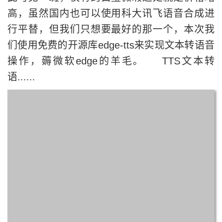
高，虽然国内也可以使用科大讯飞语音合成进
行平替，但我们只想要最好的那一个，本次我
们使用免费的开源库edge-tts来实现文本转语音
操作，薅微软edge的羊毛。 TTS文本转
语......