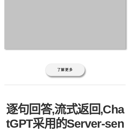
了解更多
逐句回答,流式返回,Cha
tGPT采用的Server-sen