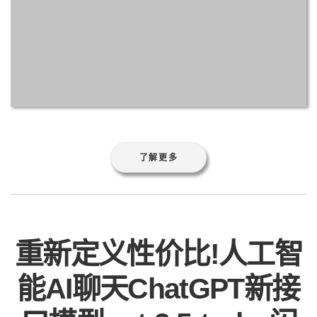
了解更多
重新定义性价比!人工智
能AI聊天ChatGPT新接