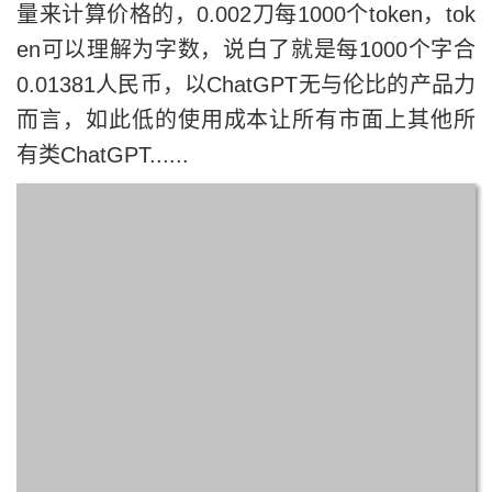
量来计算价格的，0.002刀每1000个token，tok
en可以理解为字数，说白了就是每1000个字合
0.01381人民币，以ChatGPT无与伦比的产品力
而言，如此低的使用成本让所有市面上其他所
有类ChatGPT......