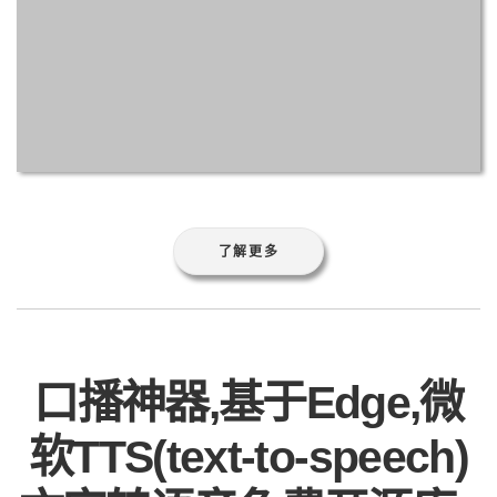
了解更多
口播神器,基于Edge,微
软TTS(text-to-speech)