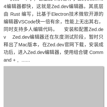
4编辑器都快，这就是Zed.dev编辑器。其底层
由 Rust 编写，比基于Electron技术微软开源的
编辑器VSCode快一倍有余，性能上无出其右，
同时支持多人编辑代码。 安装和配置Zed.de
v Zed.dev编辑器还在灰度测试阶段，暂时只
释出了Mac版本，在Zed.dev官网下载，安装成
功后，进入Zed.dev编辑器，使用组合键 Comm
and + , ......