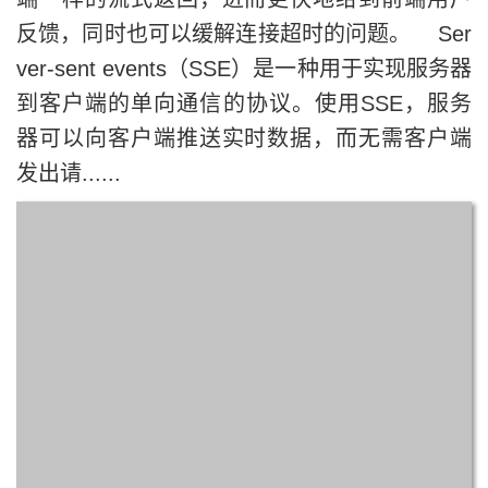
反馈，同时也可以缓解连接超时的问题。 Ser
ver-sent events（SSE）是一种用于实现服务器
到客户端的单向通信的协议。使用SSE，服务
器可以向客户端推送实时数据，而无需客户端
发出请......