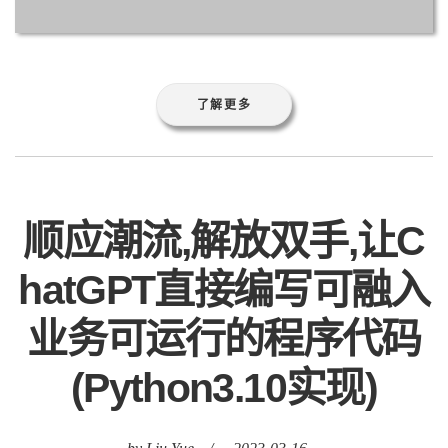
了解更多
顺应潮流,解放双手,让C
hatGPT直接编写可融入
业务可运行的程序代码
(Python3.10实现)