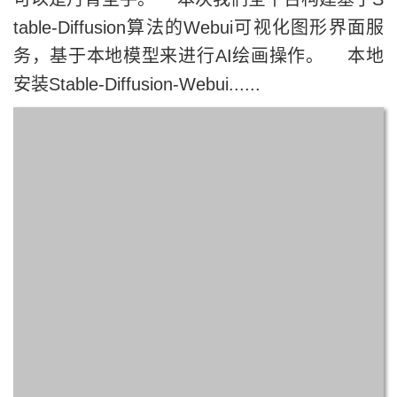
table-Diffusion算法的Webui可视化图形界面服
务，基于本地模型来进行AI绘画操作。 本地
安装Stable-Diffusion-Webui......