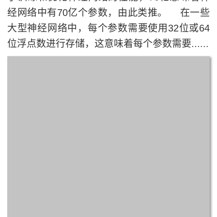
经网络中有70亿个参数，由此类推。 在一些
大型神经网络中，每个参数需要使用32位或64
位浮点数进行存储，这意味着每个参数需要......