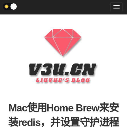
菜
单
Mac使用Home Brew来安
装redis，并设置守护进程