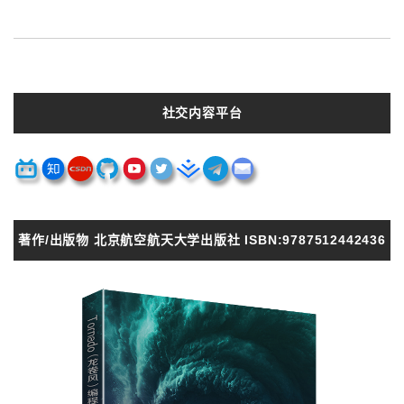
社交内容平台
著作/出版物 北京航空航天大学出版社 ISBN:9787512442436