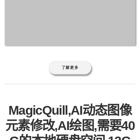
了解更多
MagicQuill,AI动态图像
元素修改,AI绘图,需要40