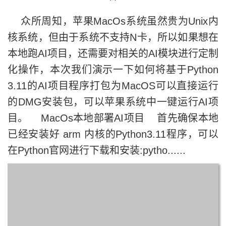
众所周知，苹果MacOs系统虽然贵为Unix内
核系统，但由于系统不支持N卡，所以如果想在
本地跑AI项目，还需要对相关的AI模块进行定制
化操作，本次我们演示一下如何将基于Python
3.11的AI项目程序打包为MacOS可以直接运行
的DMG安装包，可以苹果系统中一键运行AI项
目。 MacOs本地部署AI项目 首先确保本地
已经安装好 arm 内核的Python3.11程序，可以
在Python官网进行下载和安装:pytho......