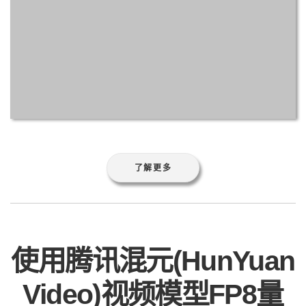
了解更多
使用腾讯混元(HunYuan
Video)视频模型FP8量