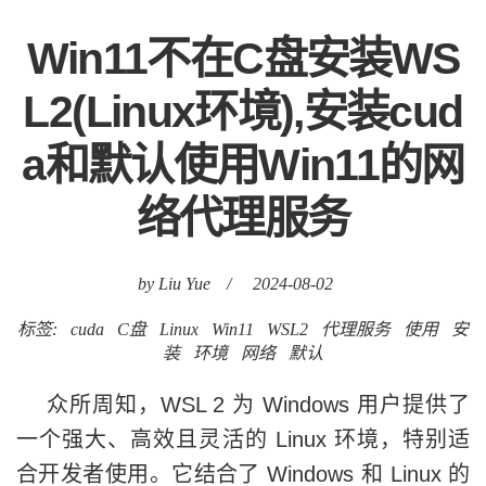
Win11不在C盘安装WS
L2(Linux环境),安装cud
a和默认使用Win11的网
络代理服务
by Liu Yue
/
2024-08-02
标签:
cuda
C盘
Linux
Win11
WSL2
代理服务
使用
安
装
环境
网络
默认
众所周知，WSL 2 为 Windows 用户提供了
一个强大、高效且灵活的 Linux 环境，特别适
合开发者使用。它结合了 Windows 和 Linux 的