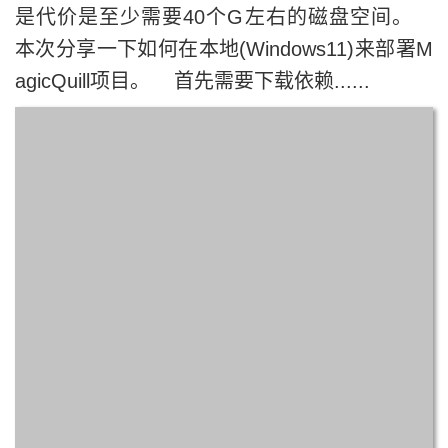
是代价是至少需要40个G左右的磁盘空间。
本次分享一下如何在本地(Windows11)来部署M
agicQuill项目。 首先需要下载依赖......