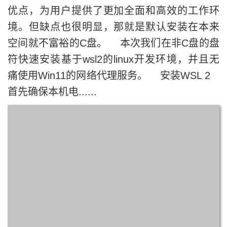
优点，为用户提供了更加全面和高效的工作环
境。但缺点也很明显，那就是默认安装在本来
空间就不富裕的C盘。 本次我们在非C盘的盘
符快速安装基于wsl2的linux开发环境，并且无
痛使用Win11的网络代理服务。 安装WSL 2
首先确保本机电......