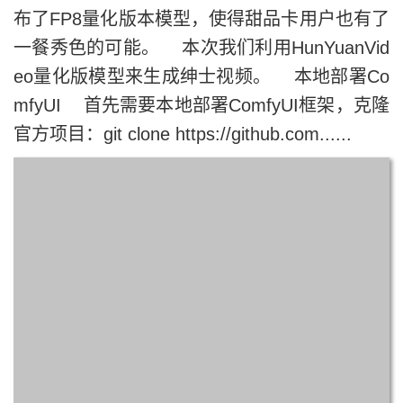
布了FP8量化版本模型，使得甜品卡用户也有了
一餐秀色的可能。 本次我们利用HunYuanVid
eo量化版模型来生成绅士视频。 本地部署Co
mfyUI 首先需要本地部署ComfyUI框架，克隆
官方项目：git clone https://github.com......