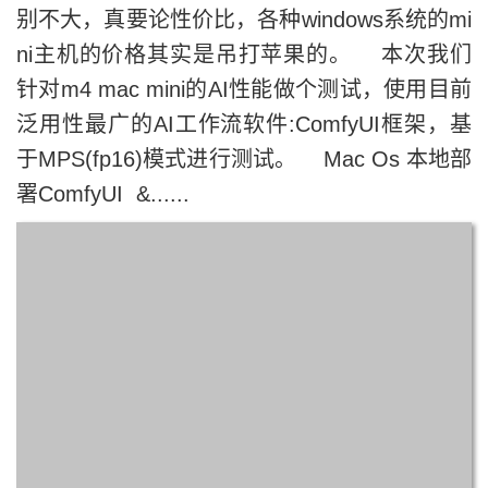
别不大，真要论性价比，各种windows系统的mi
ni主机的价格其实是吊打苹果的。 本次我们
针对m4 mac mini的AI性能做个测试，使用目前
泛用性最广的AI工作流软件:ComfyUI框架，基
于MPS(fp16)模式进行测试。 Mac Os 本地部
署ComfyUI &......