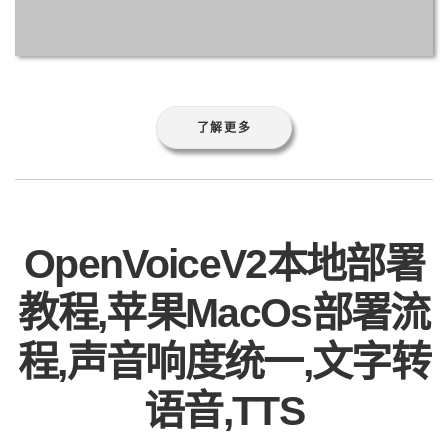
了解更多
OpenVoiceV2本地部署
教程,苹果MacOs部署流
程,声音响度统一,文字转
语音,TTS