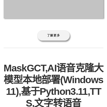
了解更多
MaskGCT,AI语音克隆大
模型本地部署(Windows
11),基于Python3.11,TT
S,文字转语音