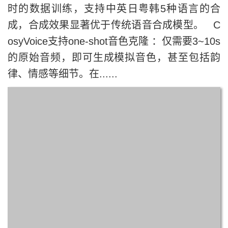
时的数据训练，支持中英日粤韩5种语言的合
成，合成效果显著优于传统语音合成模型。 C
osyVoice支持one-shot音色克隆 ：仅需要3~10s
的原始音频，即可生成模拟音色，甚至包括韵
律、情感等细节。在......