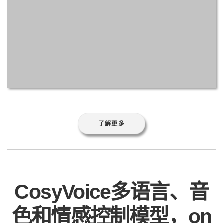
了解更多
CosyVoice多语言、音
色和情感控制模型，on