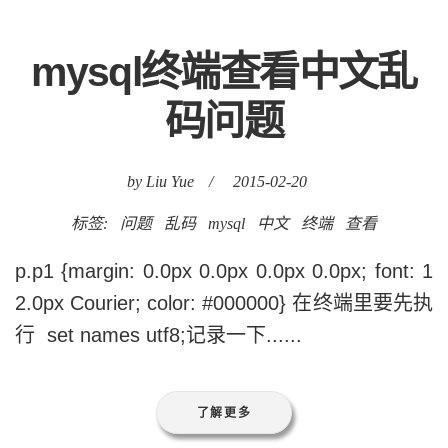
mysql终端查看中文乱
码问题
by Liu Yue
/
2015-02-20
标签:
问题
乱码
mysql
中文
终端
查看
p.p1 {margin: 0.0px 0.0px 0.0px 0.0px; font: 1
2.0px Courier; color: #000000} 在终端里要先执
行 set names utf8;记录一下......
了解更多