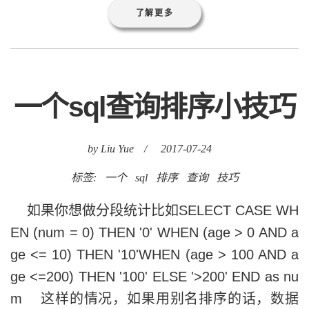
了解更多
一个sql查询排序小技巧
by Liu Yue
/
2017-07-24
标签:
一个
sql
排序
查询
技巧
如果你想做分段统计比如SELECT CASE WH
EN (num = 0) THEN '0' WHEN (age > 0 AND a
ge <= 10) THEN '10'WHEN (age > 100 AND a
ge <=200) THEN '100' ELSE '>200' END as nu
m 这样的情况，如果用别名排序的话，数据