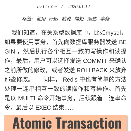
by Liu Yue
/
2020-01-12
标签:
使用
redis
截说
简短
阐述
事务
我们知道，在关系型数据库中，比如mysql，
如果要使用事务，首先向数据库服务器发送 BE
GIN ，然后执行各个相互一致的写操作和读操
作，最后，用户可以选择发送 COMMIT 来确认
之前所做的修改，或者发送 ROLLBACK 来放弃
那些修改。 同样， Redis 中也有简单的方法
处理一连串相互一致的读操作和写操作。首先
是以 MULTI 命令开始事务，后续跟着一连串命
令，最后以 EXEC 结束......