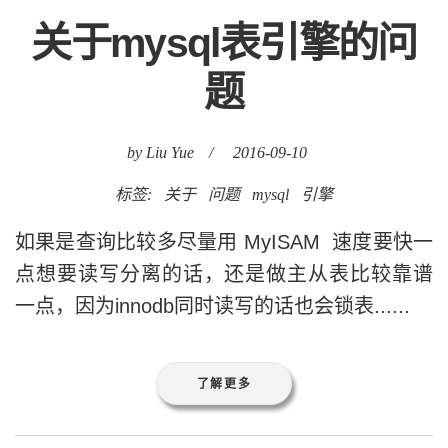
关于mysql表引擎的问
题
by Liu Yue
/
2016-09-10
标签:
关于
问题
mysql
引擎
如果是查询比较多尽量用 MyISAM 速度要快一
点想要读写分离的话，还是做主从表比较靠谱
一点，因为innodb同时读写的话也会锁表......
了解更多