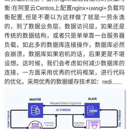
衡:在阿里云Centos上配置nginx+uwsgi+负载均
衡配置,但是不要以为这样做了就是一劳永逸
的，到了数据业务层、数据访问层，如果还是
传统的数据结构，或者只是单单靠一台服务器
负载，如此多的数据库连接操作，数据库必然
会崩溃，数据库如果宕机的话，后果更是不堪
设想。这时候，我们会考虑如何减少数据库的
连接，一方面采用优秀的代码框架，进行代码
的优化，采用优秀的数据缓存技术如：redi......