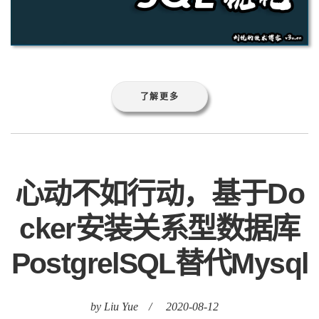
了解更多
心动不如行动，基于Do
cker安装关系型数据库
PostgrelSQL替代Mysql
by Liu Yue
/
2020-08-12