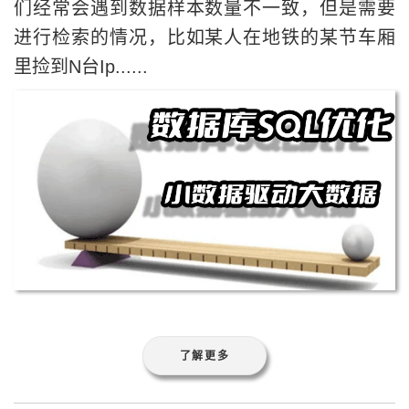
们经常会遇到数据样本数量不一致，但是需要
进行检索的情况，比如某人在地铁的某节车厢
里捡到N台Ip......
了解更多