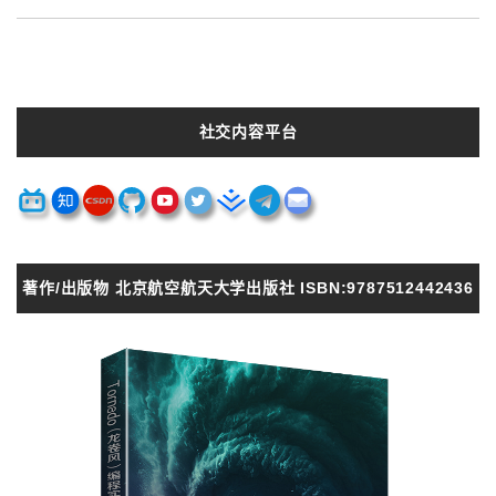
社交内容平台
著作/出版物 北京航空航天大学出版社 ISBN:9787512442436