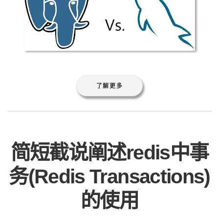
了解更多
简短截说阐述redis中事
务(Redis Transactions)
的使用