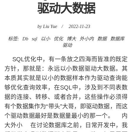
驱动大数据
by Liu Yue
/
2022-11-23
标签:
Db
sql
以小
优化
博大
外小内
数据
数据库
驱动
SQL优化中，有一条放之四海而皆准的既定
方针，那就是：永远以小数据驱动大数据。其
本质其实就是以小的数据样本作为驱动查询能
够优化查询效率，在SQL中，涉及到不同表数
据的连接、转移、或者合并，这些操作必须得
有个数据集作为“带头”大哥，即驱动数据，而这
个驱动数据最好是数据量最小的那一个。 内
大外小 在讨论数据库之前，日常开发中，我