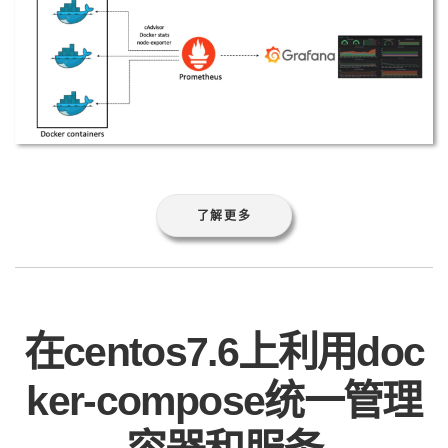
了解更多
在centos7.6上利用doc
ker-compose统一管理