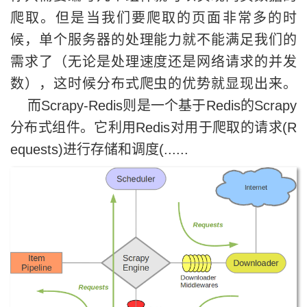
爬取。但是当我们要爬取的页面非常多的时
候，单个服务器的处理能力就不能满足我们的
需求了（无论是处理速度还是网络请求的并发
数），这时候分布式爬虫的优势就显现出来。
而Scrapy-Redis则是一个基于Redis的Scrapy
分布式组件。它利用Redis对用于爬取的请求(R
equests)进行存储和调度(......