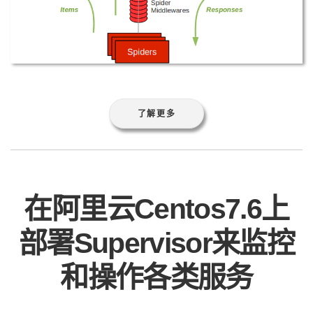
了解更多
在阿里云Centos7.6上
部署Supervisor来监控
和操作各类服务