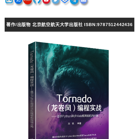
著作/出版物 北京航空航天大学出版社 ISBN:9787512442436