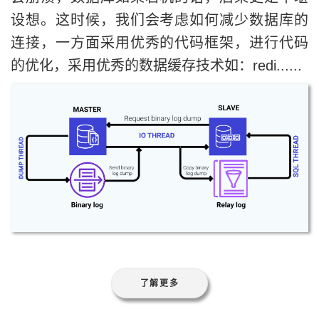
设想。这时候，我们会考虑如何减少数据库的
连接，一方面采用优秀的代码框架，进行代码
的优化，采用优秀的数据缓存技术如：redi......
了解更多