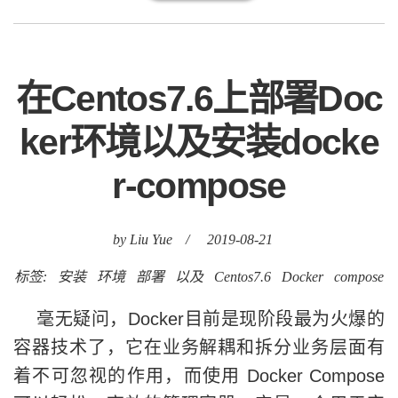
在Centos7.6上部署Doc
ker环境以及安装docke
r-compose
by Liu Yue
/
2019-08-21
标签:
安装
环境
部署
以及
Centos7.6
Docker
compose
毫无疑问，Docker目前是现阶段最为火爆的
容器技术了，它在业务解耦和拆分业务层面有
着不可忽视的作用，而使用 Docker Compose