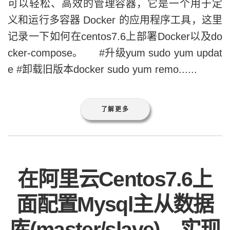
可以轻松、高效的管理容器，它是一个用于定
义和运行多容器 Docker 的应用程序工具，这里
记录一下如何在centos7.6上部署Docker以及do
cker-compose。 #升级yum sudo yum updat
e #卸载旧版本docker sudo yum remo......
了解更多
在阿里云Centos7.6上
面配置Mysql主从数据
库(master/slave)，实现