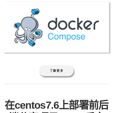
了解更多
在centos7.6上部署前后