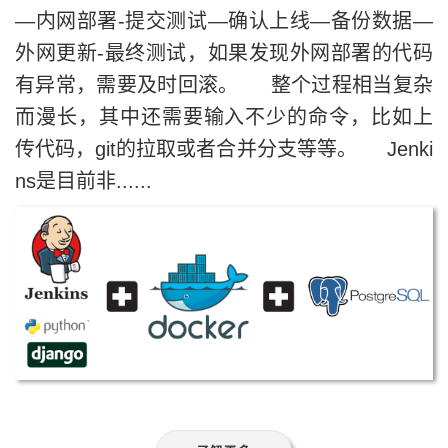
—内网部署-提交测试—确认上线—备份数据—
外网更新-最终测试，如果发现外网部署的代码
有异常，需要及时回滚。 整个过程相当复杂
而漫长，其中还需要输入不少的命令，比如上
传代码，git的拉取或者合并分支等等。 Jenki
ns是目前非......