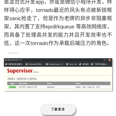
是混合式开发app，亦或是微信小程序开发，样
样得心应手，tornado最近的风头有点被新锐框
架sanic抢走了，但是作为老牌的异步非阻塞框
架，其内置了支持epoll/kqueue 等高效网络库，
而具备了处理高并发的能力并且开发效率也不
低，这一次tornado作为承载后端压力的角色。
......
了解更多