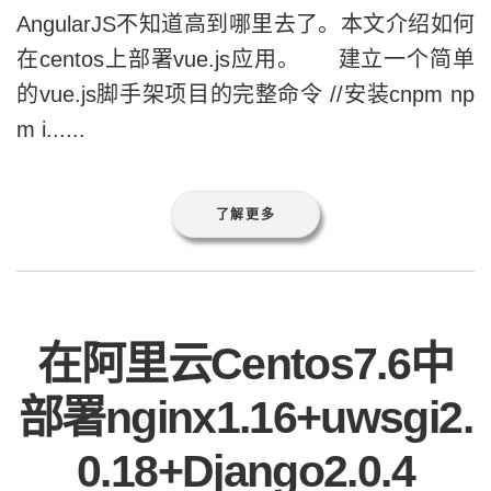
AngularJS不知道高到哪里去了。本文介绍如何
在centos上部署vue.js应用。 建立一个简单
的vue.js脚手架项目的完整命令 //安装cnpm np
m i......
了解更多
在阿里云Centos7.6中
部署nginx1.16+uwsgi2.
0.18+Django2.0.4