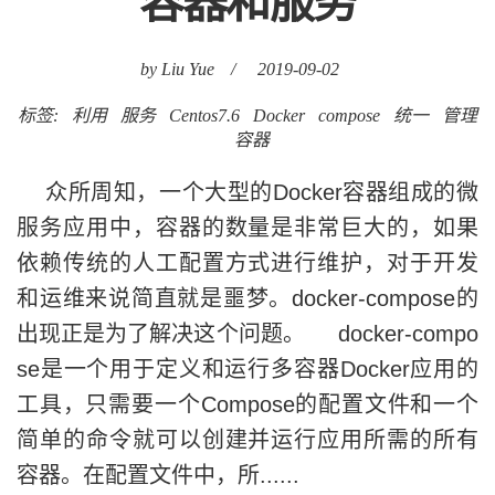
容器和服务
by Liu Yue
/
2019-09-02
标签:
利用
服务
Centos7.6
Docker
compose
统一
管理
容器
众所周知，一个大型的Docker容器组成的微
服务应用中，容器的数量是非常巨大的，如果
依赖传统的人工配置方式进行维护，对于开发
和运维来说简直就是噩梦。docker-compose的
出现正是为了解决这个问题。 docker-compo
se是一个用于定义和运行多容器Docker应用的
工具，只需要一个Compose的配置文件和一个
简单的命令就可以创建并运行应用所需的所有
容器。在配置文件中，所......