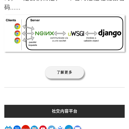
码......
了解更多
社交内容平台