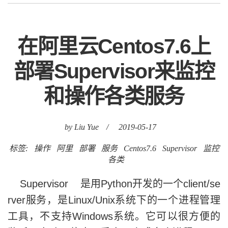
在阿里云Centos7.6上
部署Supervisor来监控
和操作各类服务
by Liu Yue
/
2019-05-17
标签:
操作
阿里
部署
服务
Centos7.6
Supervisor
监控
各类
Supervisor 是用Python开发的一个client/se
rver服务，是Linux/Unix系统下的一个进程管理
工具，不支持Windows系统。它可以很方便的