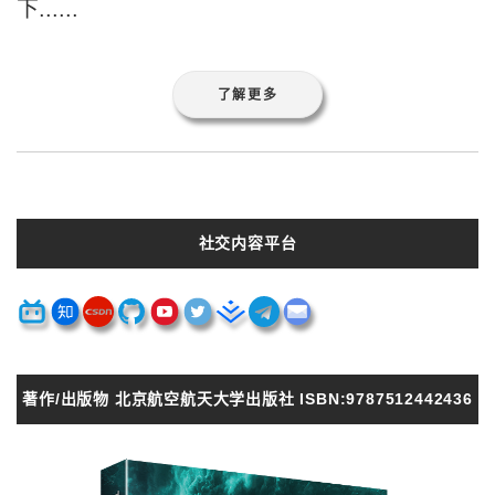
下......
了解更多
社交内容平台
著作/出版物 北京航空航天大学出版社 ISBN:9787512442436