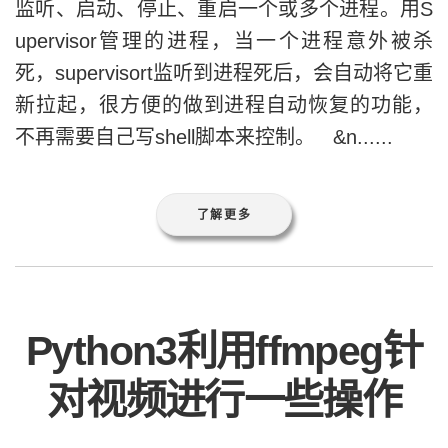
监听、启动、停止、重启一个或多个进程。用S
upervisor管理的进程，当一个进程意外被杀
死，supervisort监听到进程死后，会自动将它重
新拉起，很方便的做到进程自动恢复的功能，
不再需要自己写shell脚本来控制。 &n......
了解更多
Python3利用ffmpeg针
对视频进行一些操作