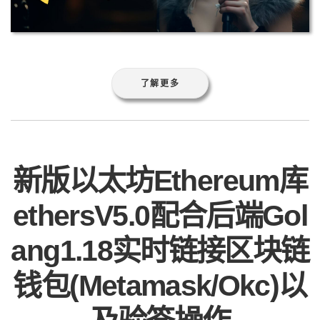
了解更多
新版以太坊Ethereum库
ethersV5.0配合后端Gol
ang1.18实时链接区块链
钱包(Metamask/Okc)以