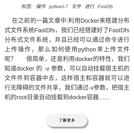
标签:
操作
python3.7
文件
进行
FastDfs
在之前的一篇文章中:利用Docker来搭建分布
式文件系统FastDfs，我们已经搭建好了FastDfs
分布式文件系统，并且已经可以通过命令进行
上传操作，那么如何使用python来上传文件
呢？ 很简单，还是利用docker的特性，我们
知道docker 的 -v 参数，可以自动挂载宿主机的
文件件到容器中去，这样宿主和容器就可以进
行无障碍的文件共享，我们通过-v参数，把宿主
机的root目录自动挂载到docker容器......
了解更多