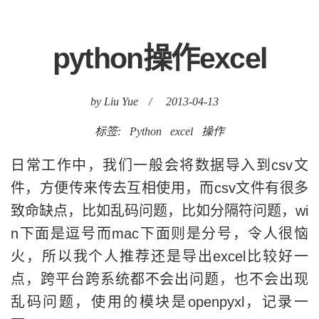
python操作excel
by Liu Yue
/
2013-04-13
标签:
Python
excel
操作
日常工作中，我们一般会将数据导入到csv文
件，方便传来传去互相使用，而csv文件有很多
致命缺点，比如乱码问题，比如分隔符问题，wi
n下面是逗号而mac下面则是分号，令人很恼
火，所以我个人推荐还是导出excel比较好一
点，跨平台跨系统都不会出问题，也不会出现
乱码问题，使用的模块是openpyxl，记录一