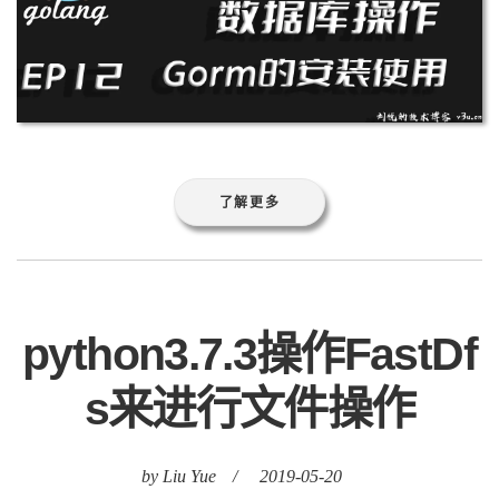
了解更多
python3.7.3操作FastDf
s来进行文件操作
by Liu Yue
/
2019-05-20