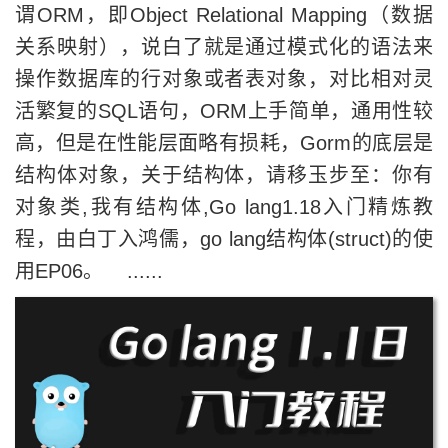
谓ORM，即Object Relational Mapping（数据
关系映射），说白了就是通过模式化的语法来
操作数据库的行对象或者表对象，对比相对灵
活繁复的SQL语句，ORM上手简单，通用性较
高，但是在性能层面略有损耗，Gorm的底层是
结构体对象，关于结构体，请移玉步至：你有
对象类,我有结构体,Go lang1.18入门精炼教
程，由白丁入鸿儒，go lang结构体(struct)的使
用EP06。 ......