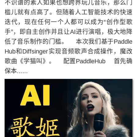
不识谱的素人如果也想跨界玩儿音乐，那么门
槛儿就有点高了。但随着人工智能技术的快速
迭代，现在任何一个人都可以成为“创作型歌
手”，即自主创作并且让AI进行演唱，极大地降
低了音乐制作的门槛。 本次我们基于Paddle
Hub和Diffsinger实现音频歌声合成操作，魔改
歌曲《学猫叫》。 配置PaddleHub 首先确
保本......