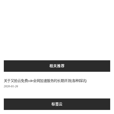
相关推荐
关于又拍云免费cdn全网加速服务的长期评测(各种踩坑)
2020-01-26
标签云