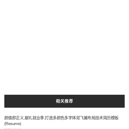
相关推荐
颜值即正义,献礼就业季,打造多颜色多字体双飞翼布局技术简历模板
(Resume)