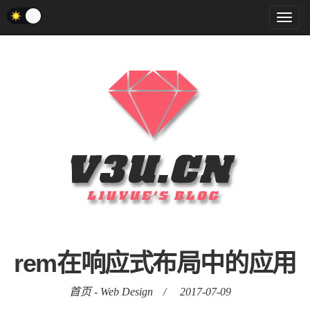
菜
单
rem在响应式布局中的应用
首页
-
Web Design
/
2017-07-09