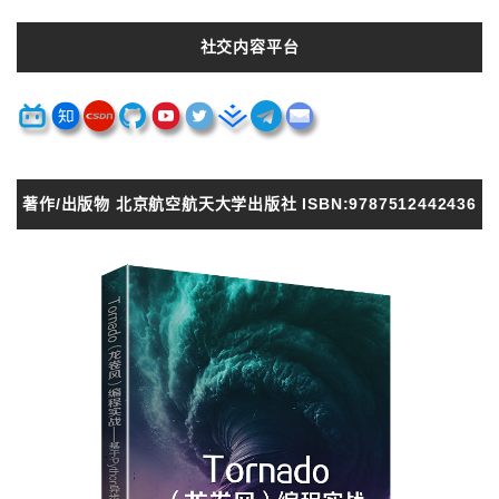
社交内容平台
著作/出版物 北京航空航天大学出版社 ISBN:9787512442436