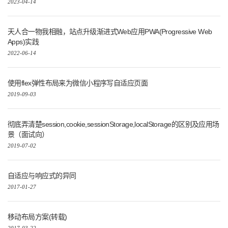
2023-04-14
天人合一物我相融，站点升级渐进式Web应用PWA(Progressive Web
Apps)实践
2022-06-14
使用flex弹性布局来为微信小程序写自适应页面
2019-09-03
彻底弄清楚session,cookie,sessionStorage,localStorage的区别及应用场
景（面试向）
2019-07-02
自适应与响应式的异同
2017-01-27
移动布局方案(转载)