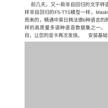
前几天，又一款非自回归的文字转语音
样非自回归的F5-TTS模型一样，Mask
而来的，精通中英日韩法德6种语言的跨
样的高质量多语种语音数据集之一。 
目，让您的显卡再次发烧。 安装基础依赖