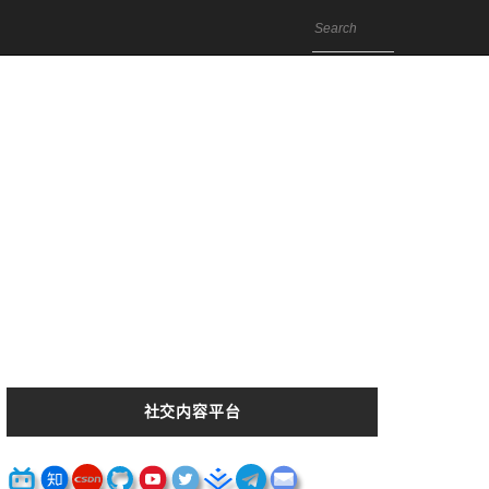
社交内容平台