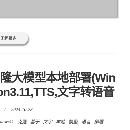
了解更多
音克隆大模型本地部署(Win
hon3.11,TTS,文字转语音
/
2024-10-28
dows11
克隆
基于
文字
本地
模型
语音
部署