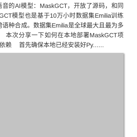
的AI模型：MaskGCT，开放了源码，和同
GCT模型也是基于10万小时数据集Emilia训练
语种合成。数据集Emilia是全球最大且最为多
本次分享一下如何在本地部署MaskGCT项
 首先确保本地已经安装好Py......