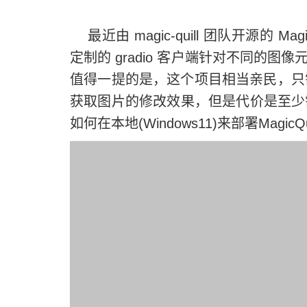
最近由 magic-quill 团队开源的 M
定制的 gradio 客户端针对不同的
值得一提的是，这个项目相当亲民，只
获取图片的修改效果，但是代价是至少
如何在本地(Windows11)来部署MagicQ