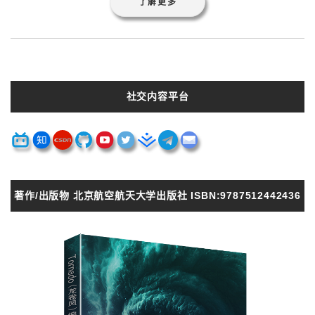
了解更多
社交内容平台
著作/出版物 北京航空航天大学出版社 ISBN:9787512442436