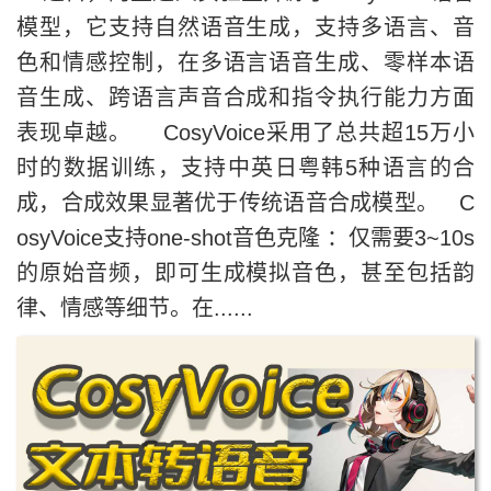
模型，它支持自然语音生成，支持多语言、音
色和情感控制，在多语言语音生成、零样本语
音生成、跨语言声音合成和指令执行能力方面
表现卓越。 CosyVoice采用了总共超15万小
时的数据训练，支持中英日粤韩5种语言的合
成，合成效果显著优于传统语音合成模型。 C
osyVoice支持one-shot音色克隆 ：仅需要3~10s
的原始音频，即可生成模拟音色，甚至包括韵
律、情感等细节。在......