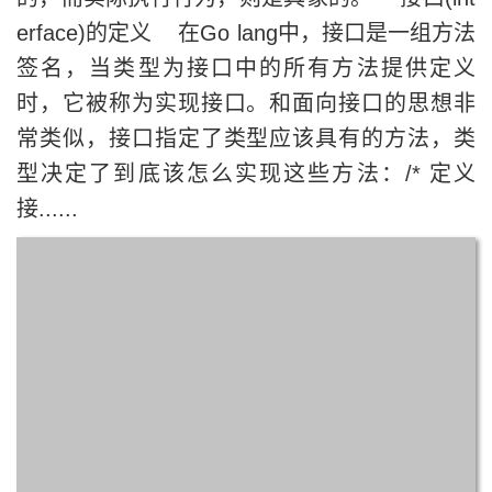
erface)的定义 在Go lang中，接口是一组方法
签名，当类型为接口中的所有方法提供定义
时，它被称为实现接口。和面向接口的思想非
常类似，接口指定了类型应该具有的方法，类
型决定了到底该怎么实现这些方法：/* 定义
接......