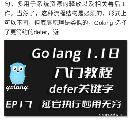
句，多用于系统资源的释放以及相关善后工
作。当然了，这种流程结构是必须的，形式上
可以不同，但底层原理是类似的，Golang 选择
了更简约的defer，避......