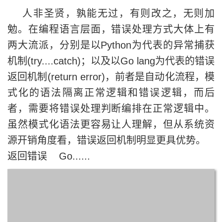
人非圣贤，孰能无过，有则改之，无则加
勉。在编程语言层面，错误处理方式大体上有
两大流派，分别是以Python为代表的异常捕获
机制(try....catch)；以及以Go lang为代表的错误
返回机制(return error)，前者是自动化流程，模
式化的语法隔离正常逻辑和错误逻辑，而后
者，需要将错误处理判断编排在正常逻辑中。
虽然模式化语法更容易让人理解，但从系统资
源开销角度看，错误返回机制明显更具优势。
返回错误 Go......