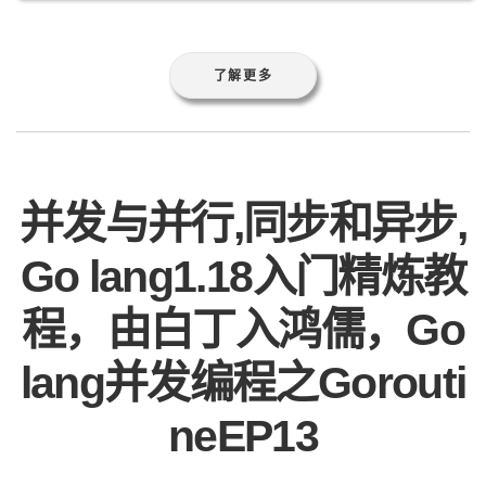
了解更多
并发与并行,同步和异步,
Go lang1.18入门精炼教
程，由白丁入鸿儒，Go
lang并发编程之Gorouti
neEP13