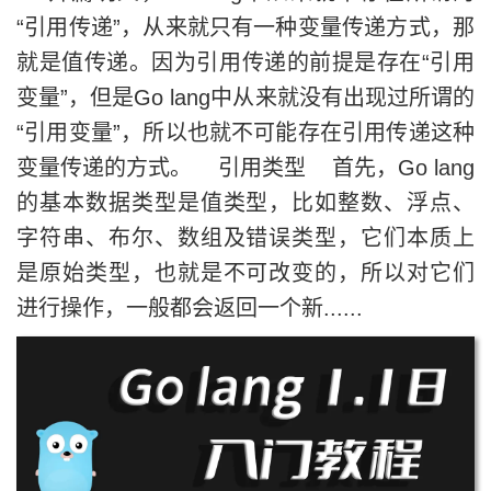
“引用传递”，从来就只有一种变量传递方式，那
就是值传递。因为引用传递的前提是存在“引用
变量”，但是Go lang中从来就没有出现过所谓的
“引用变量”，所以也就不可能存在引用传递这种
变量传递的方式。 引用类型 首先，Go lang
的基本数据类型是值类型，比如整数、浮点、
字符串、布尔、数组及错误类型，它们本质上
是原始类型，也就是不可改变的，所以对它们
进行操作，一般都会返回一个新......