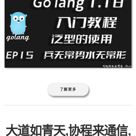
了解更多
大道如青天,协程来通信,