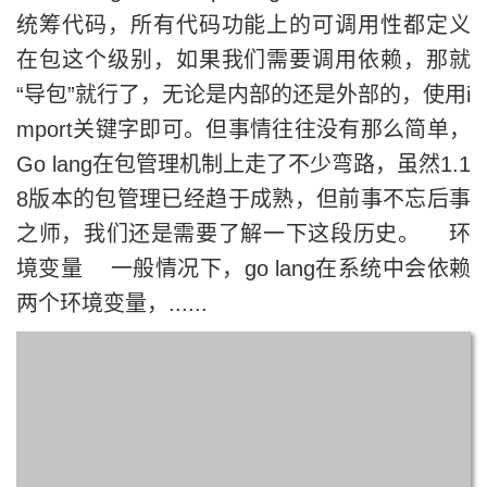
统筹代码，所有代码功能上的可调用性都定义
在包这个级别，如果我们需要调用依赖，那就
“导包”就行了，无论是内部的还是外部的，使用i
mport关键字即可。但事情往往没有那么简单，
Go lang在包管理机制上走了不少弯路，虽然1.1
8版本的包管理已经趋于成熟，但前事不忘后事
之师，我们还是需要了解一下这段历史。 环
境变量 一般情况下，go lang在系统中会依赖
两个环境变量，......