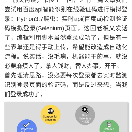
前文再续，书接上一回，之前一篇文章我们
尝试用百度api智能识别在线验证码进行模拟登
录：Python3.7爬虫：实时api(百度ai)检测验证
码模拟登录(Selenium)页面，这回老板又发话
了，编辑利用脚本虽然登录成功了，但是有一
些表单还是得手动上传，希望能改造成自动化
流程。说实话，没毛病，机器能干的事，就没
必要麻烦人了，拿人钱财，替人办事，开干。
首先理清思路，没必要每次登录都去实时监测
识别登录页面的验证码，而是反过来想，当我
们登录成功了，......