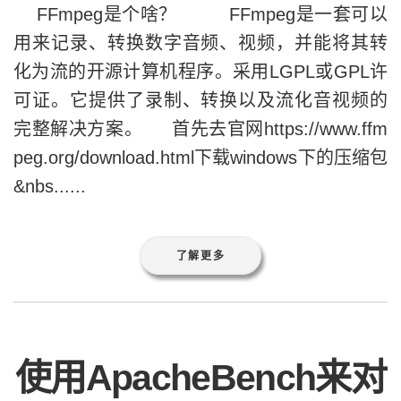
可证。它提供了录制、转换以及流化音视频的
完整解决方案。 首先去官网https://www.ffm
peg.org/download.html下载windows下的压缩包
&nbs......
了解更多
使用ApacheBench来对
美多商城的秒杀功能进
行高并发压力测试