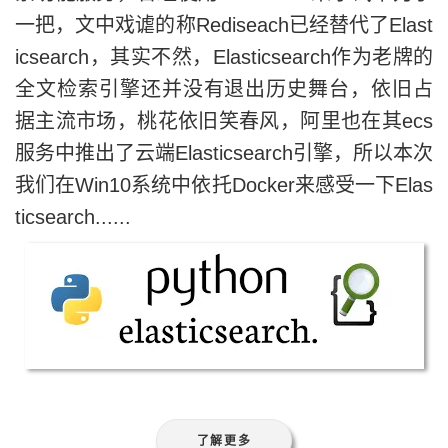
一把，文中戏谑的称Rediseach已经替代了Elast
icsearch，其实不然，Elasticsearch作为老牌的
全文检索引擎还并没有退出历史舞台，依旧占
据主流市场，桃花依旧笑春风，阿里也在其ecs
服务中推出了云端Elasticsearch引擎，所以本次
我们在Win10系统中依托Docker来感受一下Elas
ticsearch......
了解更多