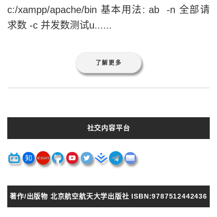
了解更多
社交内容平台
著作/出版物 北京航空航天大学出版社 ISBN:9787512442436