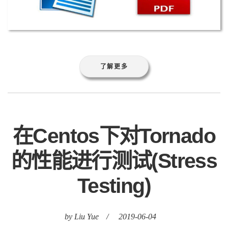
了解更多
在Centos下对Tornado
的性能进行测试(Stress
Testing)
by Liu Yue
/
2019-06-04