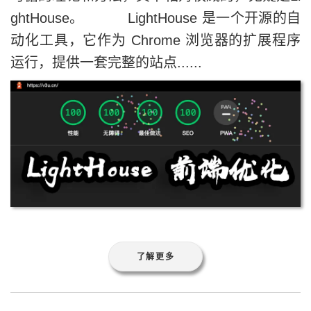
ghtHouse。 LightHouse 是一个开源的自
动化工具，它作为 Chrome 浏览器的扩展程序
运行，提供一套完整的站点......
了解更多