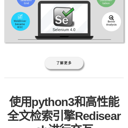
了解更多
使用python3和高性能
全文检索引擎Redisear