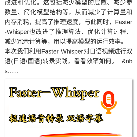
改进和优化。这包括减少模型的层数、减少参
数量、简化模型结构等，从而减少了计算量和
内存消耗，提高了推理速度，与此同时，Faster
-Whisper也改进了推理算法、优化计算过程、
减少冗余计算等，用以提高模型的运行效率。
本次我们利用Faster-Whisper对日语视频进行双
语(日语/国语)转录实践，看看效率如何。 &nb
s......