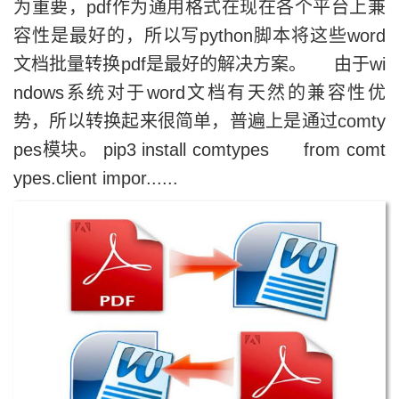
为重要，pdf作为通用格式在现在各个平台上兼
容性是最好的，所以写python脚本将这些word
文档批量转换pdf是最好的解决方案。 由于wi
ndows系统对于word文档有天然的兼容性优
势，所以转换起来很简单，普遍上是通过comty
pes模块。 pip3 install comtypes from comt
ypes.client impor......