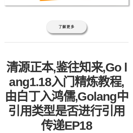
了解更多
清源正本,鉴往知来,Go l
ang1.18入门精炼教程,
由白丁入鸿儒,Golang中
引用类型是否进行引用
传递EP18