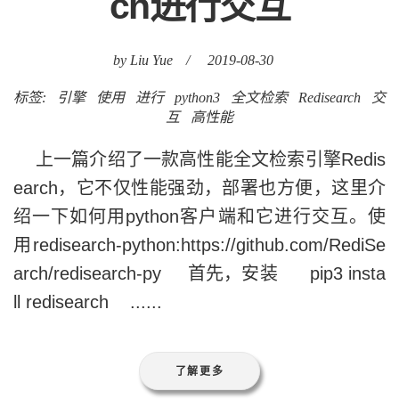
ch进行交互
by Liu Yue
/
2019-08-30
标签:
引擎
使用
进行
python3
全文检索
Redisearch
交
互
高性能
上一篇介绍了一款高性能全文检索引擎Redis
earch，它不仅性能强劲，部署也方便，这里介
绍一下如何用python客户端和它进行交互。使
用redisearch-python:https://github.com/RediSe
arch/redisearch-py 首先，安装 pip3 insta
ll redisearch ......
了解更多