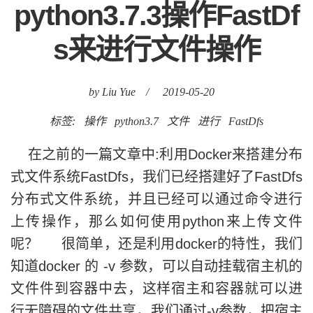
by Liu Yue
/
2019-05-20
标签:
操作
python3.7
文件
进行
FastDfs
在之前的一篇文章中:利用Docker来搭建分布
式文件系统FastDfs，我们已经搭建好了FastDfs
分布式文件系统，并且已经可以通过命令进行
上传操作，那么如何使用python来上传文件
呢？ 很简单，还是利用docker的特性，我们
知道docker 的 -v 参数，可以自动挂载宿主机的
文件件到容器中去，这样宿主和容器就可以进
行无障碍的文件共享，我们通过-v参数，把宿主
机的root目录自动挂载到docker容器......