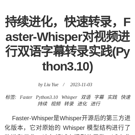
持续进化，快速转录，F
aster-Whisper对视频进
行双语字幕转录实践(Py
thon3.10)
by Liu Yue
/
2023-11-03
标签:
Faster
Python3.10
Whisper
双语
字幕
实践
快速
持续
视频
转录
进化
进行
Faster-Whisper是Whisper开源后的第三方进
化版本，它对原始的 Whisper 模型结构进行了