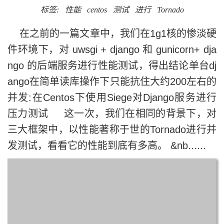
标签:
性能
centos
测试
进行
Tornado
在之前的一篇文章中，我们在1g1核的惨淡硬
件环境下，对 uwsgi + django 和 gunicorn+ dja
ngo 的后端服务进行性能测试，得出结论单台dj
ango在简单读库操作下只能抗住大约200左右的
并发:在Centos下使用Siege对Django服务进行
压力测试 这一次，我们在相同的背景下，对
三大框架中，以性能著称于世的Tornado进行并
发测试，看看它的性能到底有多高。 &nb......