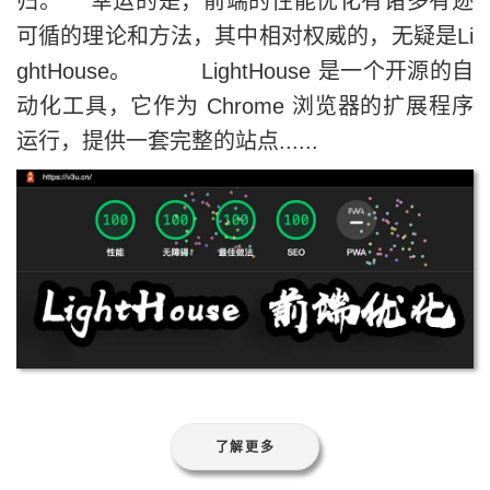
归。 幸运的是，前端的性能优化有诸多有迹
可循的理论和方法，其中相对权威的，无疑是Li
ghtHouse。 LightHouse 是一个开源的自
动化工具，它作为 Chrome 浏览器的扩展程序
运行，提供一套完整的站点......
了解更多