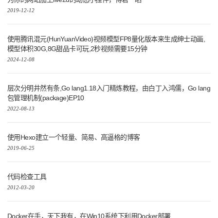
2019-12-12
使用腾讯混元(HunYuanVideo)视频模型FP8量化版本来生成绅士动画,
模型体积30G,8G甜品卡可玩,2秒视频需要15分钟
2024-12-08
层次分明井然有条,Go lang1.18入门精炼教程，由白丁入鸿儒，Go lang
包管理机制(package)EP10
2022-08-13
使用Hexo建立一个轻量、简易、高逼格的博客
2019-06-25
代码检查工具
2012-03-20
Docker在手，天下我有，在Win10系统下利用Docker部署