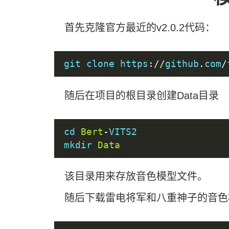
首先克隆官方最近的v2.0.2代码：
git clone https
://
github
.
com
/
随后在项目的根目录创建Data目录
cd 
Bert
-
VITS2

mkdir 
Data
该目录用来存放音色模型文件。
随后下载雷电将军和八重神子的音色