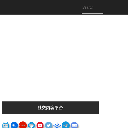
社交内容平台