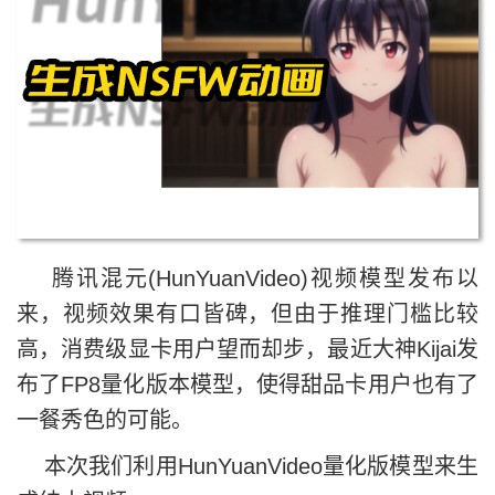
腾讯混元(HunYuanVideo)视频模型发布以
来，视频效果有口皆碑，但由于推理门槛比较
高，消费级显卡用户望而却步，最近大神Kijai发
布了FP8量化版本模型，使得甜品卡用户也有了
一餐秀色的可能。
本次我们利用HunYuanVideo量化版模型来生