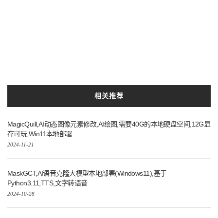
相关推荐
MagicQuill,AI动态图像元素修改,AI绘图,需要40G的本地硬盘空间,12G显
存可玩,Win11本地部署
2024-11-21
MaskGCT,AI语音克隆大模型本地部署(Windows11),基于
Python3.11,TTS,文字转语音
2024-10-28