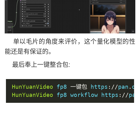
单以毛片的角度来评价，这个量化模型的性
能还是有保证的。
最后奉上一键整合包:
HunYuanVideo
 fp8 
一键包
 https
://
pan
.
qu
HunYuanVideo
 fp8 workflow https
://
pan