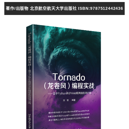
著作/出版物 北京航空航天大学出版社 ISBN:9787512442436