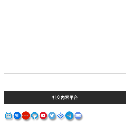
社交内容平台