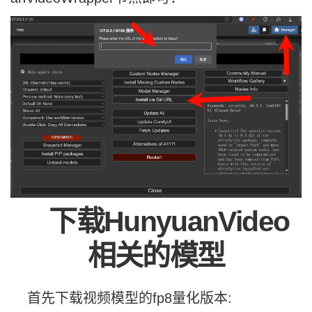
下载HunyuanVideo
相关的模型
首先下载视频模型的fp8量化版本: