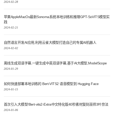
2024-02-28
苹果AppleMacOs最新Sonoma系统本地训练和推理GPT-SoVITS模型实
践
2024-02-21
自然语言开发AI应用,利用云雀大模型打造自己的专属AI机器人
2024-02-02
离线生成双语字幕,一键生成中英双语字幕,基于AI大模型,ModelScope
2024-01-29
如何快速部署本地训练的 Bert-VITS2 语音模型到 Hugging Face
2024-01-15
首次引入大模型!Bert-vits2-Extra中文特化版40秒素材复刻巫师3叶奈法
2024-01-06