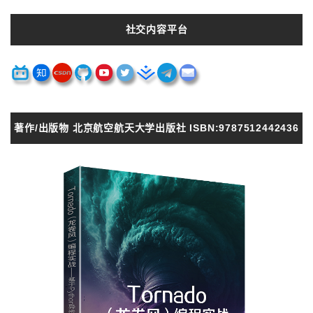
社交内容平台
著作/出版物 北京航空航天大学出版社 ISBN:9787512442436