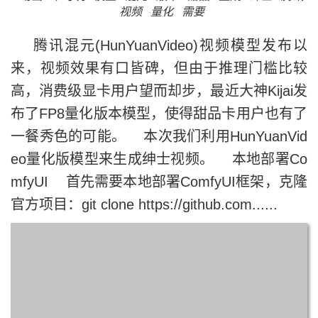
视频
量化
需要
腾讯混元(HunYuanVideo)视频模型发布以
来，视频效果有口皆碑，但由于推理门槛比较
高，消费级显卡用户望而却步，最近大神Kijai发
布了FP8量化版本模型，使得甜品卡用户也有了
一餐秀色的可能。 本次我们利用HunYuanVid
eo量化版模型来生成绅士视频。 本地部署Co
mfyUI 首先需要本地部署ComfyUI框架，克隆
官方项目：git clone https://github.com......