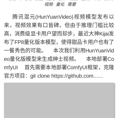
视频
量化
需要
腾讯混元(HunYuanVideo)视频模型发布以
来，视频效果有口皆碑，但由于推理门槛比较
高，消费级显卡用户望而却步，最近大神Kijai发
布了FP8量化版本模型，使得甜品卡用户也有了
一餐秀色的可能。 本次我们利用HunYuanVid
eo量化版模型来生成绅士视频。 本地部署Co
mfyUI 首先需要本地部署ComfyUI框架，克隆
官方项目：git clone https://github.com......