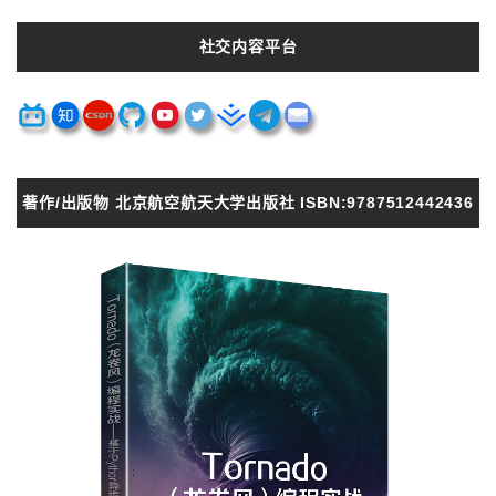
社交内容平台
著作/出版物 北京航空航天大学出版社 ISBN:9787512442436