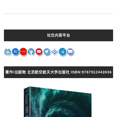
社交内容平台
著作/出版物 北京航空航天大学出版社 ISBN:9787512442436