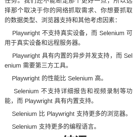
任务。我们还不能断定那个更好一点，所以选
择那个取决于你的网络抓取需求、你想要抓取
的数据类型、浏览器支持和其他考虑因素：
Playwright 不支持真实设备，而 Selenium 可
用于真实设备和远程服务器。
Playwright 具有内置的异步并发支持，而 Sel
enium 需要第三方工具。
Playwright 的性能比 Selenium 高。
Selenium 不支持详细报告和视频录制等功
能，而 Playwright 具有内置支持。
Selenium 比 Playwright 支持更多的浏览器。
Selenium 支持更多的编程语言。