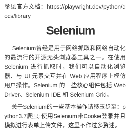
参见官方文档：https://playwright.dev/python/d
ocs/library
Selenium
Selenium曾经是用于网络抓取和网络自动化
的最流行的开源无头浏览器工具之一。在使用
Selenium 进行抓取时，我们可以自动化浏览
器、与 UI 元素交互并在 Web 应用程序上模仿
用户操作。Selenium 的一些核心组件包括 Web
Driver、Selenium IDE 和 Selenium Grid。
关于Selenium的一些基本操作请移玉步至：
p
ython3.7爬虫:使用Selenium带Cookie登录并且
模拟进行表单上传文件
，这里不作过多赘述。