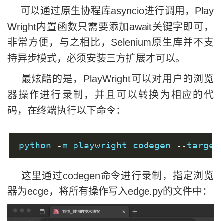
可以通过原生协程库asyncio进行调用，Play
Wright内置函数只需要添加await关键字即可，
非常方便，与之相比，Selenium原生库并不支
持异步模式，必须安装三方扩展才可以。
最炫酷的是，PlayWright可以对用户的浏览
器操作进行录制，并且可以转换为相应的代
码，在终端执行以下命令：
python 
-
m playwright codegen 
--
target
这里通过codegen命令进行录制，指定浏览
器为edge，将所有操作写入edge.py的文件中：