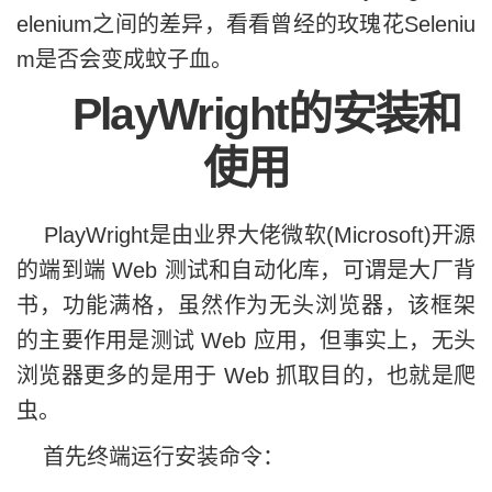
elenium之间的差异，看看曾经的玫瑰花Seleniu
m是否会变成蚊子血。
PlayWright的安装和
使用
PlayWright是由业界大佬微软(Microsoft)开源
的端到端 Web 测试和自动化库，可谓是大厂背
书，功能满格，虽然作为无头浏览器，该框架
的主要作用是测试 Web 应用，但事实上，无头
浏览器更多的是用于 Web 抓取目的，也就是爬
虫。
首先终端运行安装命令：