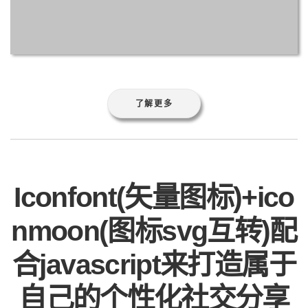
了解更多
Iconfont(矢量图标)+ico
nmoon(图标svg互转)配
合javascript来打造属于
自己的个性化社交分享