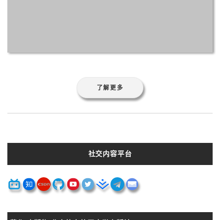
了解更多
社交内容平台