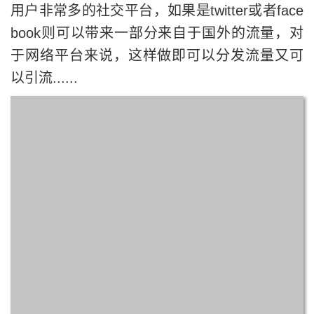
用户非常多的社交平台，如果是twitter或者face
book则可以带来一部分来自于国外的流量，对
于网络平台来说，这样做即可以分发流量又可
以引流......