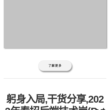
了解更多
躬身入局,干货分享,202