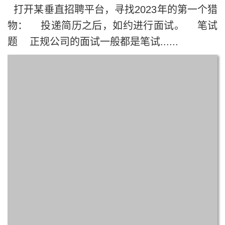
打开某垂直招聘平台，寻找2023年的第一个猎
物： 投递简历之后，如约进行面试。 笔试
题 正规公司的面试一般都是笔试......