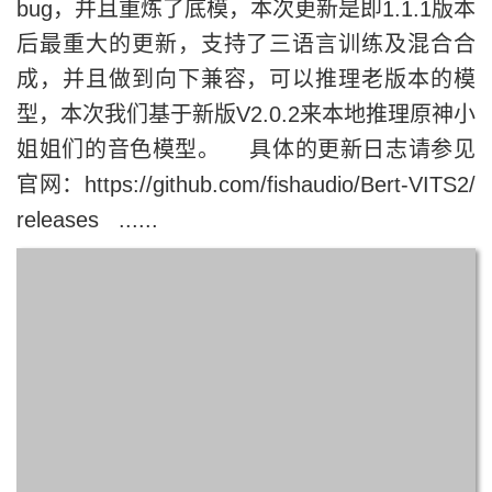
bug，并且重炼了底模，本次更新是即1.1.1版本
后最重大的更新，支持了三语言训练及混合合
成，并且做到向下兼容，可以推理老版本的模
型，本次我们基于新版V2.0.2来本地推理原神小
姐姐们的音色模型。 具体的更新日志请参见
官网：https://github.com/fishaudio/Bert-VITS2/
releases ......