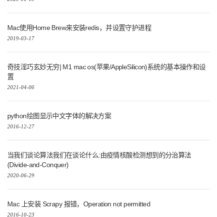
Mac使用Home Brew来安装redis，并设置守护进程
2019-03-17
奇技淫巧玄妙无穷| M1 mac os(苹果/AppleSilicon)系统的基本操作和设
置
2021-04-06
python绘图显示中文字体的解决方案
2016-12-27
当我们谈论算法我们在谈论什么:由疫情核酸检测想到的分治算法
(Divide-and-Conquer)
2020-06-29
Mac 上安装 Scrapy 报错，Operation not permitted
2016-10-23