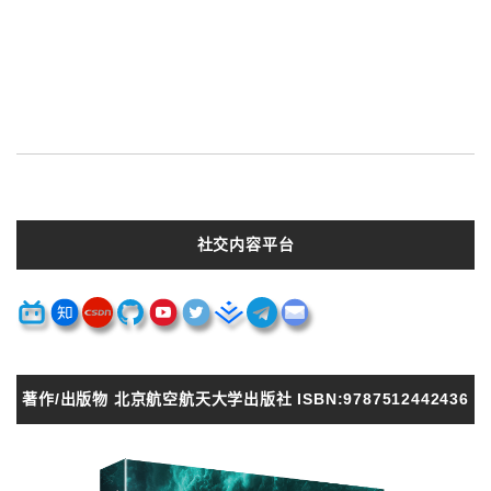
社交内容平台
著作/出版物 北京航空航天大学出版社 ISBN:9787512442436