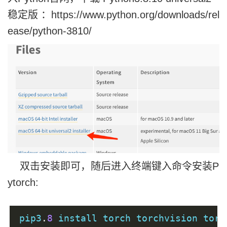
稳定版 ：https://www.python.org/downloads/rel
ease/python-3810/
双击安装即可，随后进入终端键入命令安装P
ytorch:
pip3
.
8
 install torch torchvision torc