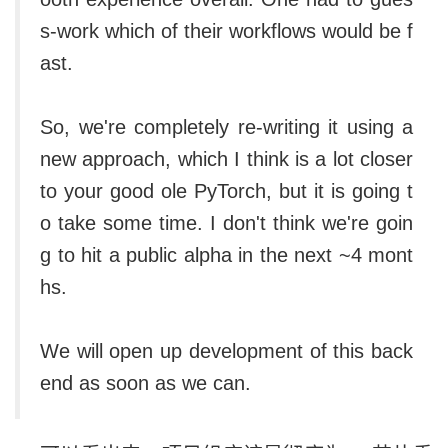
s-work which of their workflows would be f
ast.
So, we're completely re-writing it using a
new approach, which I think is a lot closer
to your good ole PyTorch, but it is going t
o take some time. I don't think we're goin
g to hit a public alpha in the next ~4 mont
hs.
We will open up development of this back
end as soon as we can.