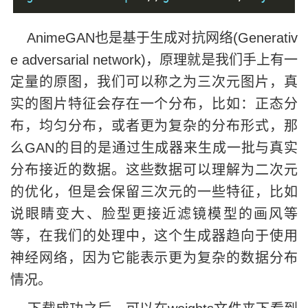
AnimeGAN也是基于生成对抗网络(Generativ
e adversarial network)，原理就是我们手上有一
定量的原图，我们可以称之为三次元图片，真
实的图片特征会存在一个分布，比如：正态分
布，均匀分布，或者更为复杂的分布形式，那
么GAN的目的是通过生成器来生成一批与真实
分布接近的数据。这些数据可以理解为二次元
的优化，但是会保留三次元的一些特征，比如
说眼睛变大、脸型更接近滤镜模型的画风等
等，在我们的处理中，这个生成器趋向于使用
神经网络，因为它能表示更为复杂的数据分布
情况。