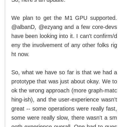
We plan to get the M1 GPU supported.
@albanD, @ezyang and a few core-devs
have been looking into it. I can't confirm/d
eny the involvement of any other folks rig
ht now.
So, what we have so far is that we had a
prototype that was just about okay. We to
ok the wrong approach (more graph-matc
hing-ish), and the user-experience wasn't
great -- some operations were really fast,
some were really slow, there wasn't a sm
ooth experience overall. One had to gues