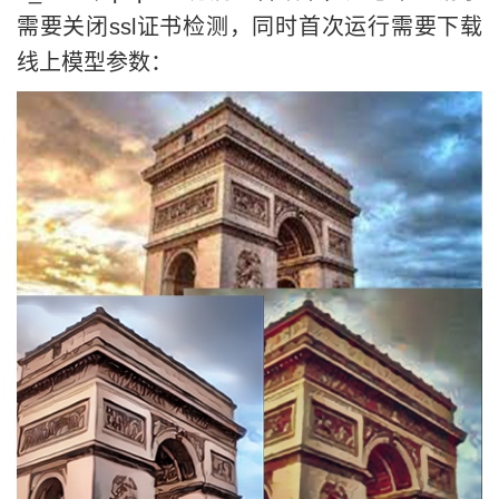
需要关闭ssl证书检测，同时首次运行需要下载
线上模型参数：