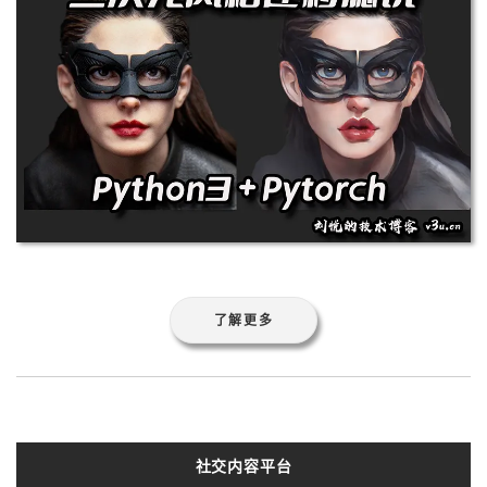
了解更多
社交内容平台