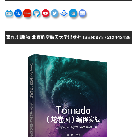
著作/出版物 北京航空航天大学出版社 ISBN:9787512442436