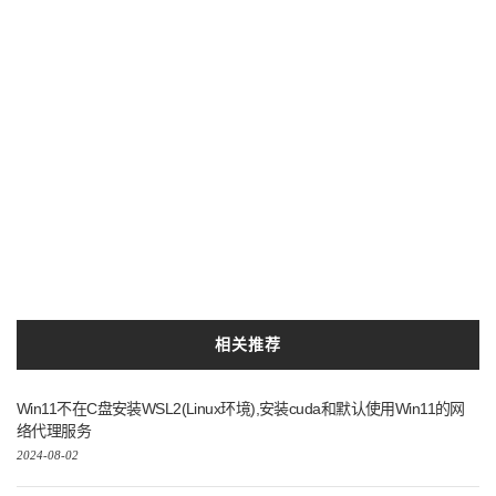
相关推荐
Win11不在C盘安装WSL2(Linux环境),安装cuda和默认使用Win11的网
络代理服务
2024-08-02