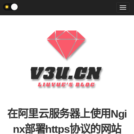
菜
单
在阿里云服务器上使用Ngi
nx部署https协议的网站