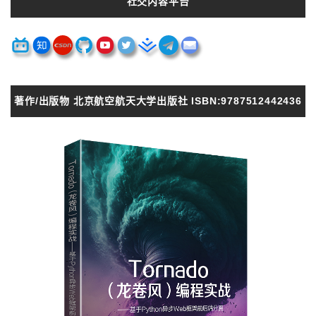
社交内容平台
著作/出版物 北京航空航天大学出版社 ISBN:9787512442436