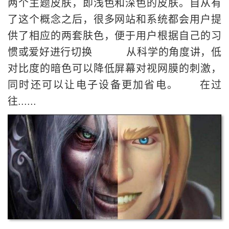
两个主题皮肤，即浅色和深色的皮肤。自从有
了这个概念之后，很多网站和系统都会用户提
供了相应的两套肤色，便于用户根据自己的习
惯或爱好进行切换 从科学的角度讲，低
对比度的暗色可以降低屏幕对视网膜的刺激，
同时还可以让电子设备更加省电。 在过
往......