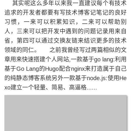
其实呢这么多年以来我一直建议每个有技术
追求的开发者都要有写技术博客记笔记的良好
习惯，一来可以积累知识，二来可以帮助别
人，三来可以把开发中遇到的问题记录用来自
省，第四可以通过交换友链来结识更多的技术
领域的同仁。 之前我曾经写过两篇相似的文
章用来快速搭建个人网站,一款基于go lang:利用
基于Go Lang的Hugo配合nginx来打造属于自己
的纯静态博客系统另外一款基于node.js:使用He
xo建立一个轻量、简易、高逼格......