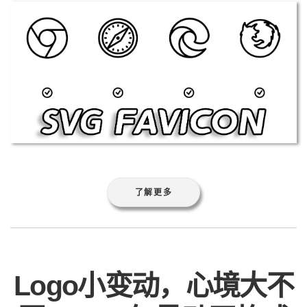
了解更多
Logo小变动，心境大不