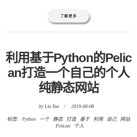
了解更多
利用基于Python的Pelic
an打造一个自己的个人
纯静态网站
by Liu Yue
/
2019-08-08
标签:
Python
一个
静态
打造
基于
利用
自己
网站
Pelican
个人