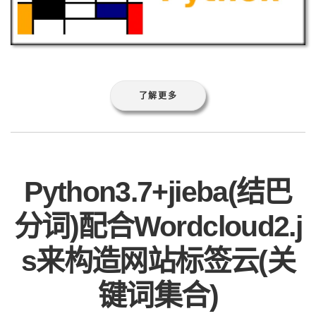
了解更多
Python3.7+jieba(结巴
分词)配合Wordcloud2.j
s来构造网站标签云(关
键词集合)