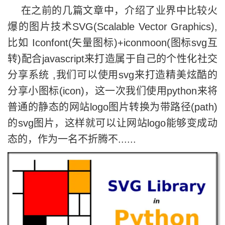
在之前的几篇文章中，介绍了业界中比较火
爆的图片技术SVG(Scalable Vector Graphics),
比如 Iconfont(矢量图标)+iconmoon(图标svg互
转)配合javascript来打造属于自己的个性化社交
分享系统 ,我们可以使用svg来打造精美炫酷的
分享小图标(icon)，这一次我们使用python来将
普通的静态的网站logo图片转换为带路径(path)
的svg图片，这样就可以让网站logo能够变成动
态的，作为一名不折腾不......