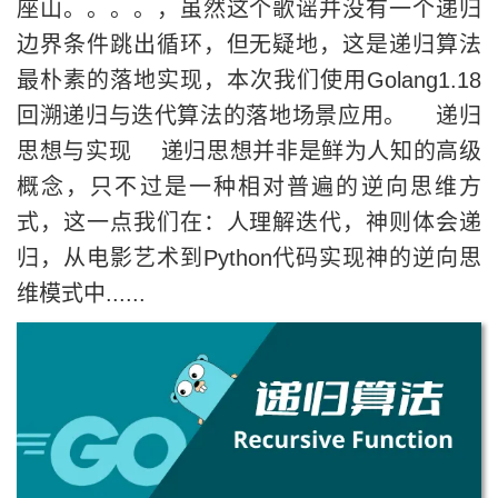
座山。。。。，虽然这个歌谣并没有一个递归
边界条件跳出循环，但无疑地，这是递归算法
最朴素的落地实现，本次我们使用Golang1.18
回溯递归与迭代算法的落地场景应用。 递归
思想与实现 递归思想并非是鲜为人知的高级
概念，只不过是一种相对普遍的逆向思维方
式，这一点我们在：人理解迭代，神则体会递
归，从电影艺术到Python代码实现神的逆向思
维模式中......