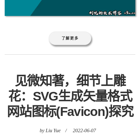
了解更多
见微知著，细节上雕
花：SVG生成矢量格式
网站图标(Favicon)探究
by Liu Yue
/
2022-06-07