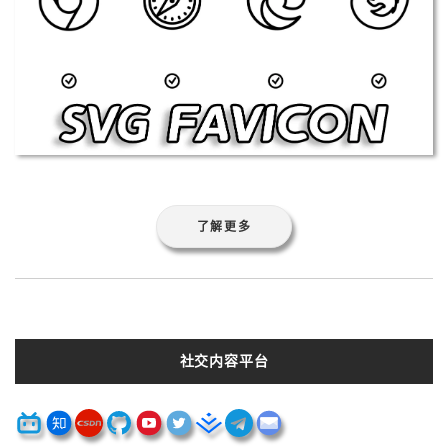
了解更多
社交内容平台