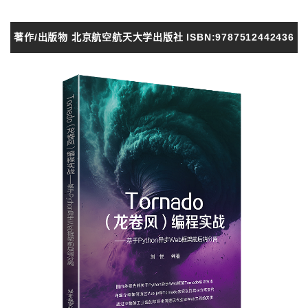
著作/出版物 北京航空航天大学出版社 ISBN:9787512442436