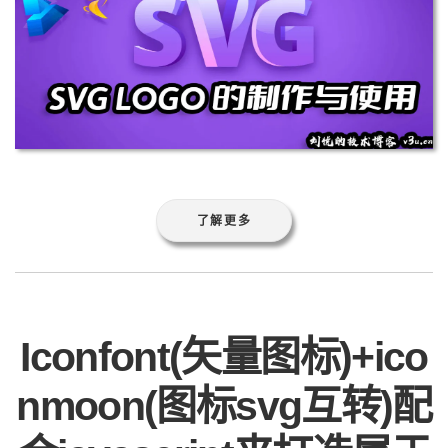
了解更多
Iconfont(矢量图标)+ico
nmoon(图标svg互转)配