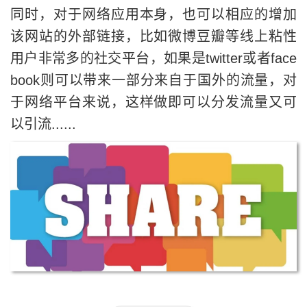
同时，对于网络应用本身，也可以相应的增加
该网站的外部链接，比如微博豆瓣等线上粘性
用户非常多的社交平台，如果是twitter或者face
book则可以带来一部分来自于国外的流量，对
于网络平台来说，这样做即可以分发流量又可
以引流......