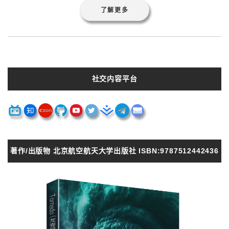
了解更多
社交内容平台
著作/出版物 北京航空航天大学出版社 ISBN:9787512442436