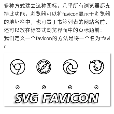
多种方式建立这种图标，几乎所有浏览器都支
持此功能，浏览器可以将favicon显示于浏览器
的地址栏中，也可置于书签列表的网站名前，
还可以放在标签式浏览界面中的页标题前：
我们定义一个favicon的方法是将一个名为“favi
c......