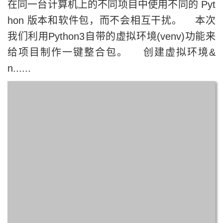
在同一台计算机上的不同项目中使用不同的 Pyt
hon 版本和软件包，而不会相互干扰。 本次
我们利用Python3自带的虚拟环境(venv)功能来
给项目制作一键整合包。 创建虚拟环境&
n......