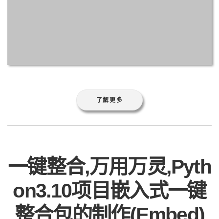
了解更多
一键整合,万用万灵,Pyth
on3.10项目嵌入式一键
整合包的制作(Embed)