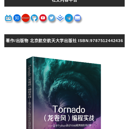
社交内容平台
著作/出版物 北京航空航天大学出版社 ISBN:9787512442436