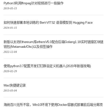
Python3利用ffmpeg针对视频进行一些操作
2019-05-15
如何快速部署本地训练的 Bert-VITS2 语音模型到 Hugging Face
2024-01-15
新版以太坊Ethereum库ethersV5.0配合后端Golang1.18实时链接区块链
钱包(Metamask/Okc)以及验签操作
2022-12-04
使用python3.7配置开发钉钉群自定义机器人(2020年新版攻略)
2020-02-29
Mac快捷键记录
2013-03-04
海纳百川无所不容，Win10环境下使用Docker容器式部署前后端分离项