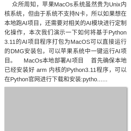
众所周知，苹果MacOs系统虽然贵为Unix内
核系统，但由于系统不支持N卡，所以如果想在
本地跑AI项目，还需要对相关的AI模块进行定制
化操作，本次我们演示一下如何将基于Python
3.11的AI项目程序打包为MacOS可以直接运行
的DMG安装包，可以苹果系统中一键运行AI项
目。 MacOs本地部署AI项目 首先确保本地
已经安装好 arm 内核的Python3.11程序，可以
在Python官网进行下载和安装:pytho......