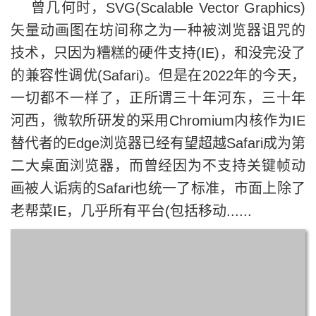
曾几何时，SVG(Scalable Vector Graphics)
矢量动画图在坊间称之为一种被浏览器诅咒的
技术，只因为糟糕的硬件支持(IE)，和没完没了
的兼容性调优(Safari)。但是在2022年的今天，
一切都不一样了，正所谓三十年河东，三十年
河西，微软所研发的采用Chromium内核作为IE
替代者的Edge浏览器已经有望超越Safari成为第
二大桌面浏览器，而曾经因为不支持关键帧动
画被人诟病的Safari也统一了标准，市面上除了
老帮菜IE，几乎所有平台(包括移动......