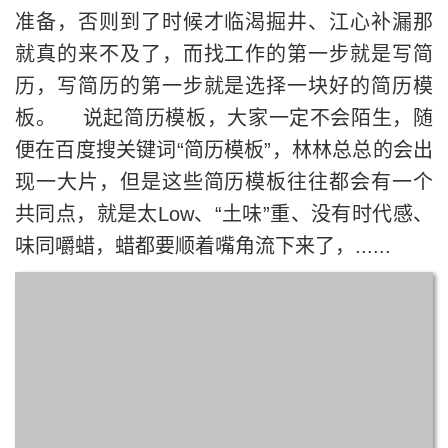
准备，否则到了时候才临渴掘井、江心补漏那
就真的来不及了，而找工作的第一步就是写简
历，写简历的第一步就是选择一块好的简历模
板。 说起简历模板，大家一定不会陌生，随
便在百度搜关键词“简历模板”，林林总总的会出
现一大片，但是这些简历模板往往都会有一个
共同点，就是太Low、“土味”重、没有时代感、
味同嚼蜡，蜡都要顺着嘴角流下来了，......