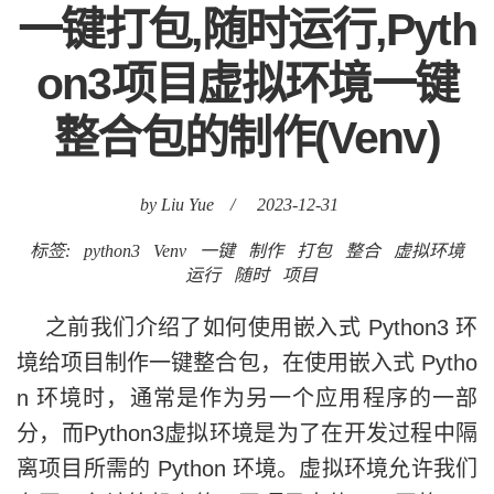
一键打包,随时运行,Pyth
on3项目虚拟环境一键
整合包的制作(Venv)
by Liu Yue
/
2023-12-31
标签:
python3
Venv
一键
制作
打包
整合
虚拟环境
运行
随时
项目
之前我们介绍了如何使用嵌入式 Python3 环
境给项目制作一键整合包，在使用嵌入式 Pytho
n 环境时，通常是作为另一个应用程序的一部
分，而Python3虚拟环境是为了在开发过程中隔
离项目所需的 Python 环境。虚拟环境允许我们