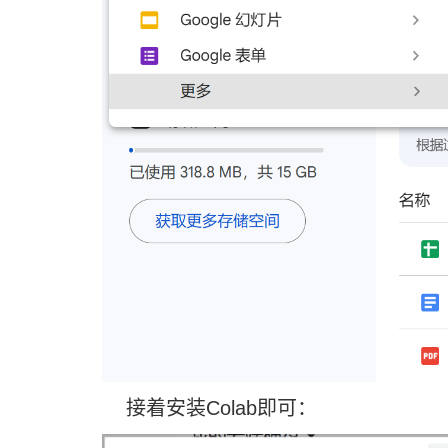
接着安装Colab即可：