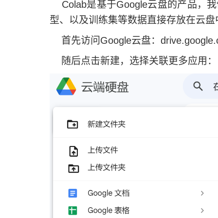
Colab是基于Google云盘的产品，
型、以及训练集等数据直接存放在云盘中
首先访问Google云盘：drive.google.
随后点击新建，选择关联更多应用：