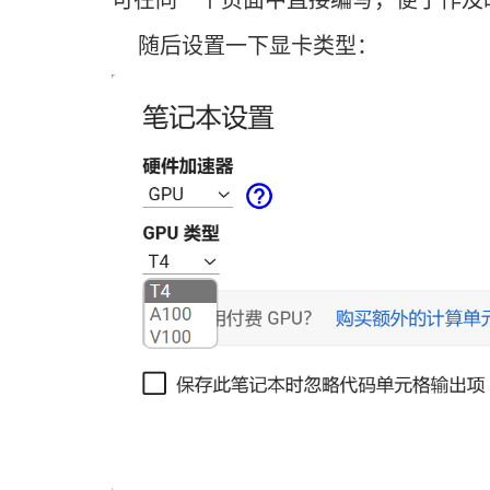
可在同一个页面中直接编写，便于作及
随后设置一下显卡类型：