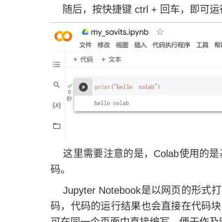
随后，按快捷键 ctrl + 回车，即可
这里需要注意的是，Colab使用的是基于Jup
码。
Jupyter Notebook是以网页
码，代码的运行结果也会直接在代码块