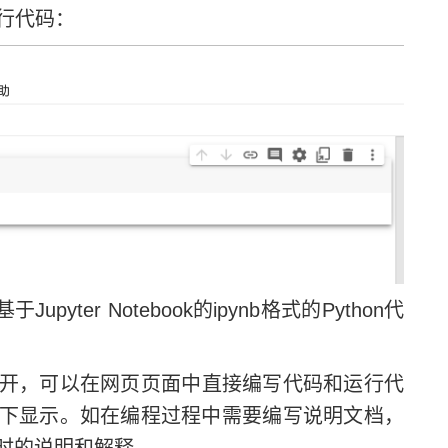
运行代码：
yter Notebook的ipynb格式的Python代
的形式打开，可以在网页页面中直接编写代码和运行代
下显示。如在编程过程中需要编写说明文档，