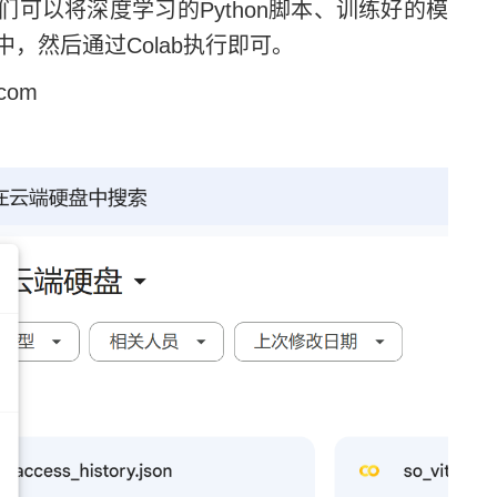
我们可以将深度学习的Python脚本、训练好的模
，然后通过Colab执行即可。
com