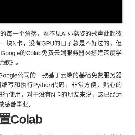
的每一个角落，君不见AI孙燕姿的歌声此起彼
一块N卡，没有GPU的日子总是不好过的，但
ogle的Colab免费云端服务器来搭建深度学
际歌》。
，它是Google公司的一款基于云端的基础免费服务器
编写和执行Python代码，非常方便，贴心的
PU进行使用，对于没有N卡的朋友来说，这已经远
做慈善事业。
Colab