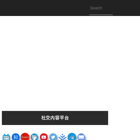
社交内容平台