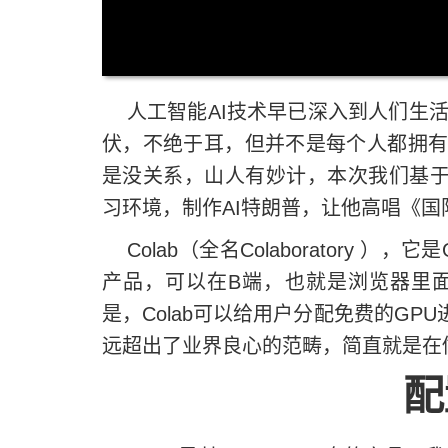
人工智能AI技术早已深入到人们生活
伏，不绝于耳，但并不是每个人都拥有
是没关系，山人有妙计，本次我们基于Go
习环境，制作AI特朗普，让他高唱《国
Colab（全名Colaboratory ）
产品，可以在B端，也就是浏览器里面
是，Colab可以给用户分配免费的G
远超出了业界良心的范畴，简直就是在
配置