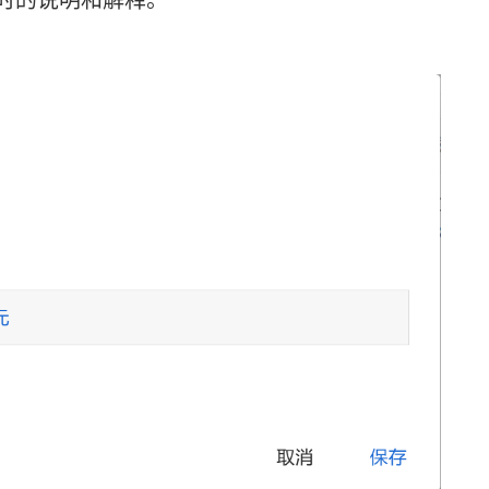
时的说明和解释。