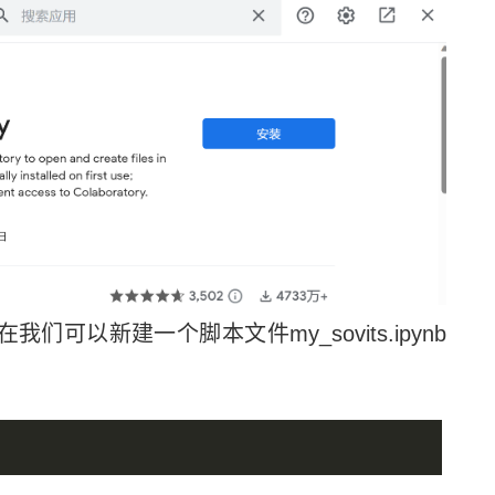
可以新建一个脚本文件my_sovits.ipynb