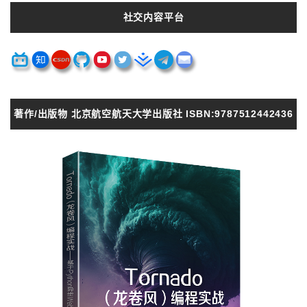
社交内容平台
著作/出版物 北京航空航天大学出版社 ISBN:9787512442436