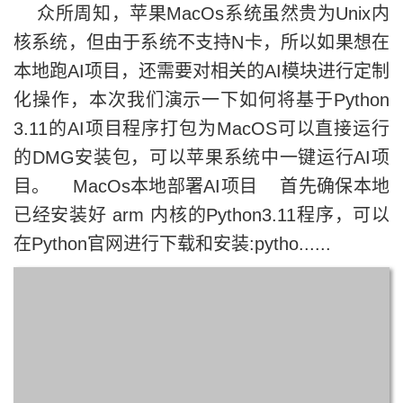
众所周知，苹果MacOs系统虽然贵为Unix内
核系统，但由于系统不支持N卡，所以如果想在
本地跑AI项目，还需要对相关的AI模块进行定制
化操作，本次我们演示一下如何将基于Python
3.11的AI项目程序打包为MacOS可以直接运行
的DMG安装包，可以苹果系统中一键运行AI项
目。 MacOs本地部署AI项目 首先确保本地
已经安装好 arm 内核的Python3.11程序，可以
在Python官网进行下载和安装:pytho......