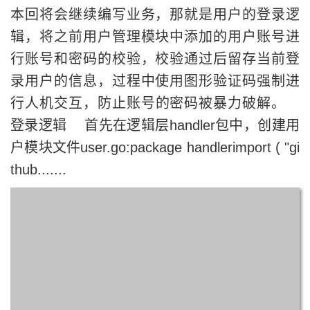
本回将会继续编写业务，那就是用户的登录逻
辑，将之前用户管理模块中添加的用户账号进
行账号和密码的校验，校验通过后留存当前登
录用户的信息，过程中使用图形验证码强制进
行人机交互，防止账号的密码被暴力破解。
登录逻辑 首先在逻辑层handler包中，创建用
户模块文件user.go:package handlerimport ( "gi
thub.......