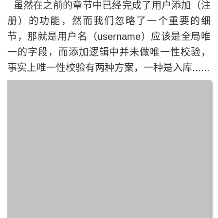
虽然在之前的章节中已经完成了用户添加（注
册）的功能，然而我们忽略了一个重要的细
节，那就是用户名（username）应该是全局唯
一的字段，而添加逻辑中并未做唯一性校验，
事实上唯一性校验有两种方案，一种是入库......