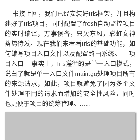
书接上回，我们已经安装好Iris框架，并且构
建好了Iris项目，同时配置了fresh自动监控项目
的实时编译，万事俱备，只欠东风，彩虹女神
蓄势待发。现在我们来看看Iris的基础功能，如
何编写项目入口文件以及配置路由系统。 项
目入口 事实上，Iris遵循的是单一入口模式，
说白了就是单一入口文件main.go处理项目所有
的来源请求，如此，项目就避免了因为多个文
件处理不同的请求而增加的安全性风险，同时
也更便于项目的统筹管理。......