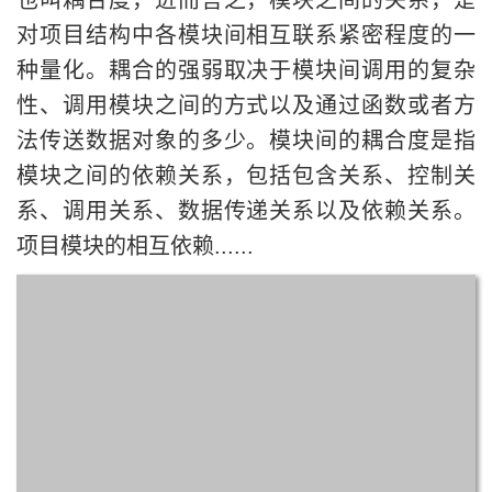
也叫耦合度，进而言之，模块之间的关系，是
对项目结构中各模块间相互联系紧密程度的一
种量化。耦合的强弱取决于模块间调用的复杂
性、调用模块之间的方式以及通过函数或者方
法传送数据对象的多少。模块间的耦合度是指
模块之间的依赖关系，包括包含关系、控制关
系、调用关系、数据传递关系以及依赖关系。
项目模块的相互依赖......