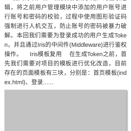
辑，将之前用户管理模块中添加的用户账号进
行账号和密码的校验，过程中使用图形验证码
强制进行人机交互，防止账号的密码被暴力破
解。本回我们需要为登录成功的用户生成Toke
n，并且通过Iris的中间件(Middleware)进行鉴权
操作。 Iris模板复用 在生成Token之前，首
先我们需要对项目的模板进行优化改造，目前
存在的页面模板有三块，分别是：首页模板(ind
ex.html)、登录......