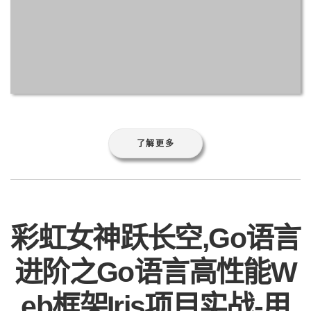
了解更多
彩虹女神跃长空,Go语言
进阶之Go语言高性能W
eb框架Iris项目实战-用