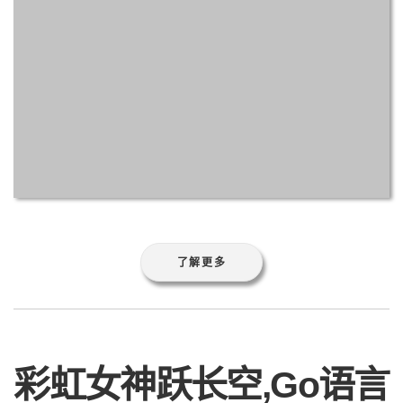
了解更多
彩虹女神跃长空,Go语言