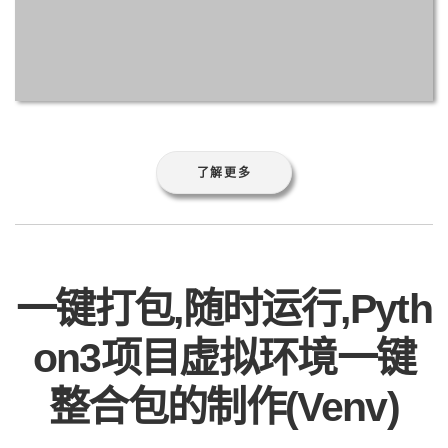
了解更多
一键打包,随时运行,Pyth
on3项目虚拟环境一键
整合包的制作(Venv)