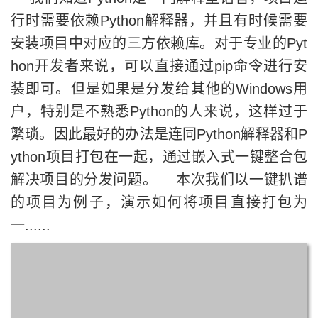
行时需要依赖Python解释器，并且有时候需要
安装项目中对应的三方依赖库。对于专业的Pyt
hon开发者来说，可以直接通过pip命令进行安
装即可。但是如果是分发给其他的Windows用
户，特别是不熟悉Python的人来说，这样过于
繁琐。因此最好的办法是连同Python解释器和P
ython项目打包在一起，通过嵌入式一键整合包
解决项目的分发问题。 本次我们以一键扒谱
的项目为例子，演示如何将项目直接打包为
一......