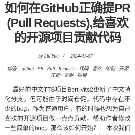
如何在GitHub正确提PR
(Pull Requests),给喜欢
的开源项目贡献代码
by Liu Yue
/
2024-01-07
标签:
github
PR
Pull
Requests
代码
喜欢
如何
开源
正确
贡献
项目
最好的中文TTS项目Bert-vits2更新了中文特
化分支，但可能由于时间仓促，代码中存在不
少的bug，作为普通用户，有的时候也想为自己
喜欢的开源项目做一点点贡献，帮助作者修改
一些简单的bug，那么该如何开始？ 本次我们