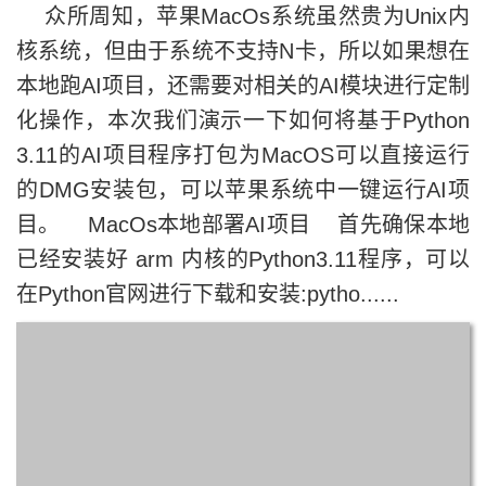
众所周知，苹果MacOs系统虽然贵为Unix内
核系统，但由于系统不支持N卡，所以如果想在
本地跑AI项目，还需要对相关的AI模块进行定制
化操作，本次我们演示一下如何将基于Python
3.11的AI项目程序打包为MacOS可以直接运行
的DMG安装包，可以苹果系统中一键运行AI项
目。 MacOs本地部署AI项目 首先确保本地
已经安装好 arm 内核的Python3.11程序，可以
在Python官网进行下载和安装:pytho......