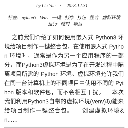
by Liu Yue
/
2023-12-31
标签:
python3
Venv
一键
制作
打包
整合
虚拟环境
运行
随时
项目
之前我们介绍了如何使用嵌入式 Python3 环
境给项目制作一键整合包，在使用嵌入式 Pytho
n 环境时，通常是作为另一个应用程序的一部
分，而Python3虚拟环境是为了在开发过程中隔
离项目所需的 Python 环境。虚拟环境允许我们
在同一台计算机上的不同项目中使用不同的 Pyt
hon 版本和软件包，而不会相互干扰。 本次
我们利用Python3自带的虚拟环境(venv)功能来
给项目制作一键整合包。 创建虚拟环境&
n......