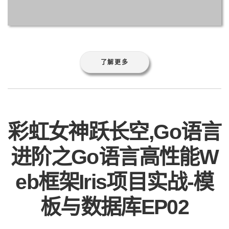
了解更多
彩虹女神跃长空,Go语言
进阶之Go语言高性能W
eb框架Iris项目实战-模
板与数据库EP02