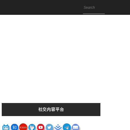
社交内容平台