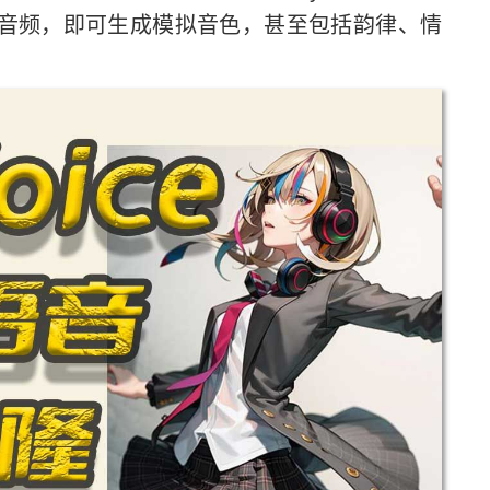
s的原始音频，即可生成模拟音色，甚至包括韵律、情