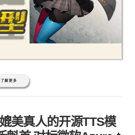
了解更多
韵律媲美真人的开源TTS模