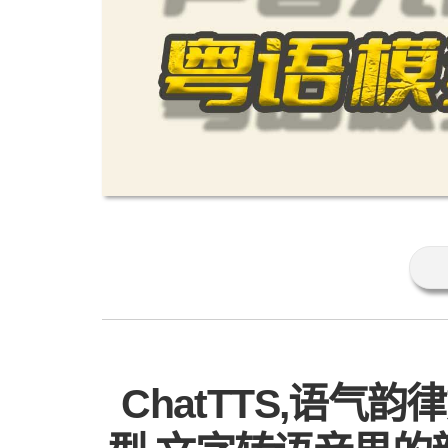
ChatTTS,语气