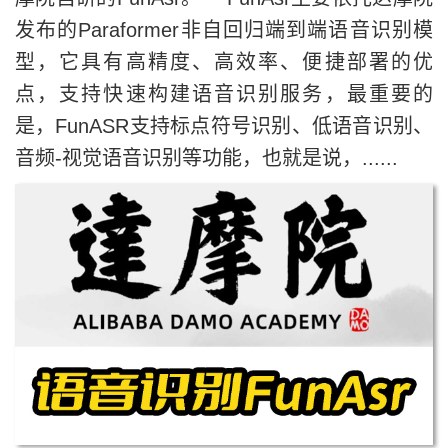
发布的Paraformer非自回归端到端语音识别模
型，它具有高精度、高效率、便捷部署的优
点，支持快速构建语音识别服务，最重要的
是，FunASR支持标点符号识别、低语音识别、
音频-视觉语音识别等功能，也就是说，......