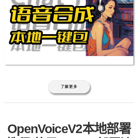
了解更多
OpenVoiceV2本地部署