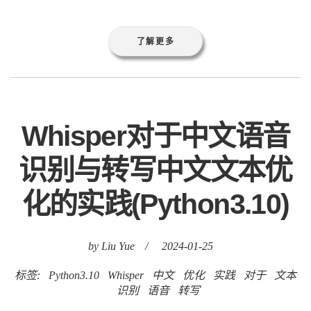
了解更多
Whisper对于中文语音
识别与转写中文文本优
化的实践(Python3.10)
by Liu Yue
/
2024-01-25
标签:
Python3.10
Whisper
中文
优化
实践
对于
文本
识别
语音
转写