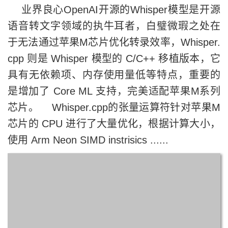
业界良心OpenAI开源的Whisper模型是开源
语音转文字领域的执牛耳者，白璧微瑕之处在
于无法通过苹果M芯片优化转录效率，Whisper.
cpp 则是 Whisper 模型的 C/C++ 移植版本，它
具有无依赖项、内存使用量低等特点，重要的
是增加了 Core ML 支持，完美适配苹果M系列
芯片。 Whisper.cpp的张量运算符针对苹果M
芯片的 CPU 进行了大量优化，根据计算大小，
使用 Arm Neon SIMD instrisics ......