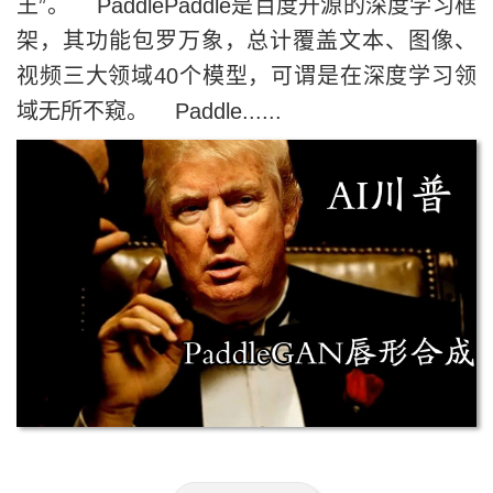
王”。 PaddlePaddle是百度开源的深度学习框
架，其功能包罗万象，总计覆盖文本、图像、
视频三大领域40个模型，可谓是在深度学习领
域无所不窥。 Paddle......