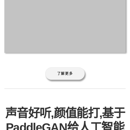
了解更多
声音好听,颜值能打,基于
PaddleGAN给人工智能