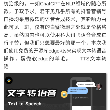
统治级的，一如ChatGPT在NLP领域的随心所
欲，予取予求。君不见几乎所有的抖音营销号
口播均采用微软的语音合成技术，其影响力由
此可见一斑，仅有的白璧微瑕之处就是价格略
高，虽然国内也可以使用科大讯飞语音合成进
行平替，但我们只想要最好的那一个，本次我
们使用免费的开源库edge-tts来实现文本转语音
操作，薅微软edge的羊毛。 TTS文本转
语......