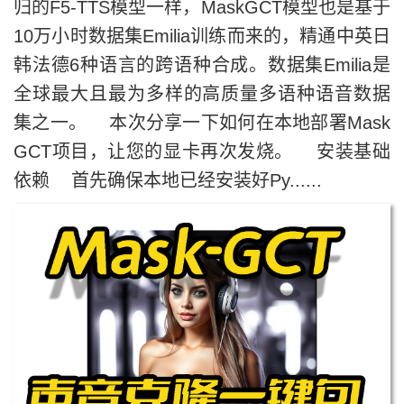
归的F5-TTS模型一样，MaskGCT模型也是基于
10万小时数据集Emilia训练而来的，精通中英日
韩法德6种语言的跨语种合成。数据集Emilia是
全球最大且最为多样的高质量多语种语音数据
集之一。 本次分享一下如何在本地部署Mask
GCT项目，让您的显卡再次发烧。 安装基础
依赖 首先确保本地已经安装好Py......