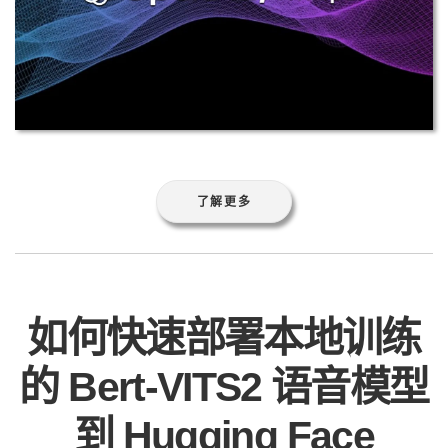
了解更多
如何快速部署本地训练
的 Bert-VITS2 语音模型
到 Hugging Face