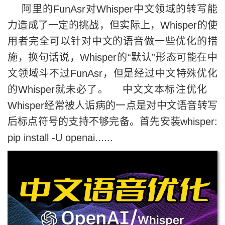
阿里的FunAsr对Whisper中文领域的转写能
力造成了一定的挑战，但实际上，Whisper的使
用者完全可以针对中文的语音做一些优化的措
施，换句话说，Whisper的“默认”形态可能在中
文领域斗不过FunAsr，但是经过中文特殊优化
的Whisper就未必了。 中文文本标注优化
Whisper经常被人诟病的一点是对中文语音转写
后标点符号的支持不够完备。首先安装whisper:
pip install -U openai......