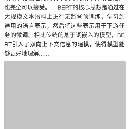
也完全可以接受。 BERT的核心思想是通过在
大规模文本语料上进行无监督预训练，学习到
通用的语言表示，然后将这些表示用于下游任
务的微调。相比传统的基于词嵌入的模型，BE
RT引入了双向上下文信息的建模，使得模型能
够更好地理解......