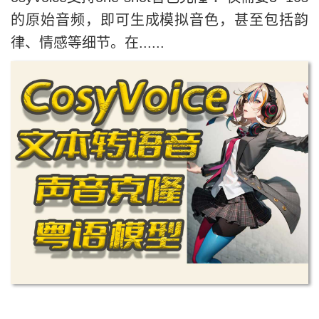
的原始音频，即可生成模拟音色，甚至包括韵
律、情感等细节。在......