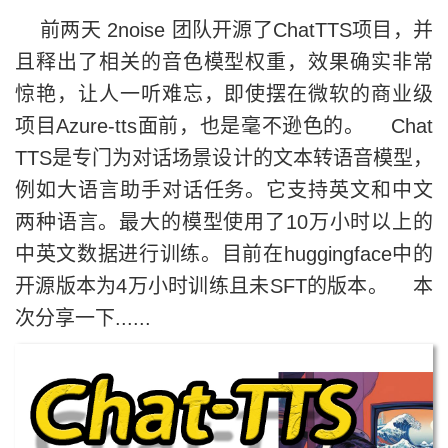
前两天 2noise 团队开源了ChatTTS项目，并
且释出了相关的音色模型权重，效果确实非常
惊艳，让人一听难忘，即使摆在微软的商业级
项目Azure-tts面前，也是毫不逊色的。 Chat
TTS是专门为对话场景设计的文本转语音模型，
例如大语言助手对话任务。它支持英文和中文
两种语言。最大的模型使用了10万小时以上的
中英文数据进行训练。目前在huggingface中的
开源版本为4万小时训练且未SFT的版本。 本
次分享一下......