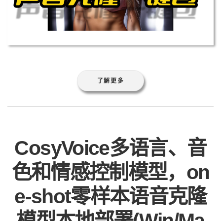
了解更多
CosyVoice多语言、音
色和情感控制模型，on
e-shot零样本语音克隆
模型本地部署(Win/Ma