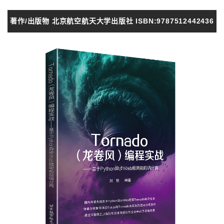
著作/出版物 北京航空航天大学出版社 ISBN:9787512442436