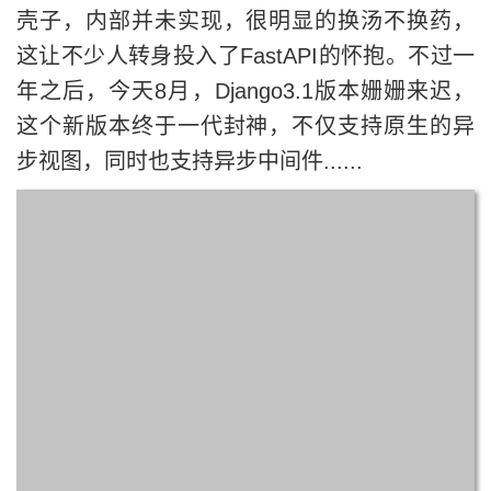
壳子，内部并未实现，很明显的换汤不换药，
这让不少人转身投入了FastAPI的怀抱。不过一
年之后，今天8月，Django3.1版本姗姗来迟，
这个新版本终于一代封神，不仅支持原生的异
步视图，同时也支持异步中间件......