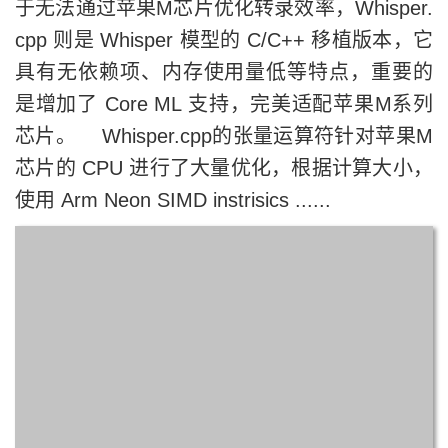
于无法通过苹果M芯片优化转录效率，Whisper.
cpp 则是 Whisper 模型的 C/C++ 移植版本，它
具有无依赖项、内存使用量低等特点，重要的
是增加了 Core ML 支持，完美适配苹果M系列
芯片。 Whisper.cpp的张量运算符针对苹果M
芯片的 CPU 进行了大量优化，根据计算大小，
使用 Arm Neon SIMD instrisics ......