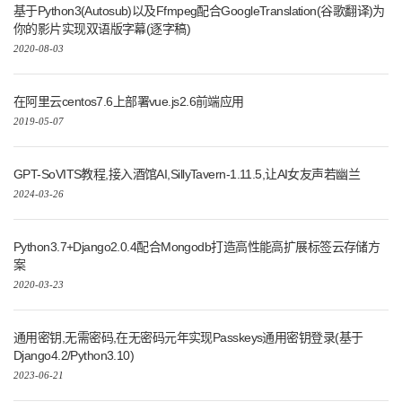
基于Python3(Autosub)以及Ffmpeg配合GoogleTranslation(谷歌翻译)为
你的影片实现双语版字幕(逐字稿)
2020-08-03
在阿里云centos7.6上部署vue.js2.6前端应用
2019-05-07
GPT-SoVITS教程,接入酒馆AI,SillyTavern-1.11.5,让AI女友声若幽兰
2024-03-26
Python3.7+Django2.0.4配合Mongodb打造高性能高扩展标签云存储方
案
2020-03-23
通用密钥,无需密码,在无密码元年实现Passkeys通用密钥登录(基于
Django4.2/Python3.10)
2023-06-21