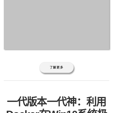
了解更多
一代版本一代神：利用