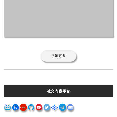
了解更多
社交内容平台