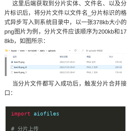
这里后端获取到分片实体、文件名、以及分
片标识后，将分片文件以文件名_分片标识的格
式异步写入到系统目录中，以一张378kb大小的
png图片为例，分片文件应该顺序为200kb和17
8kb，如图所示：
当分片文件都写入成功后，触发分片合并接
口：
import
 aiofiles
# 分片上传