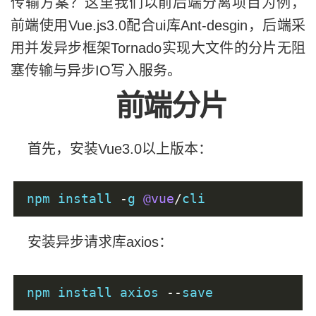
传输方案？这里我们以前后端分离项目为例，
前端使用Vue.js3.0配合ui库Ant-desgin，后端采
用并发异步框架Tornado实现大文件的分片无阻
塞传输与异步IO写入服务。
前端分片
首先，安装Vue3.0以上版本：
npm install 
-
g 
@vue
/
cli
安装异步请求库axios：
npm install axios 
--
save