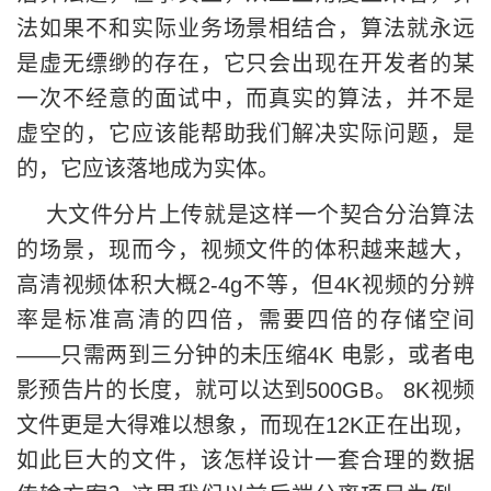
法如果不和实际业务场景相结合，算法就永远
是虚无缥缈的存在，它只会出现在开发者的某
一次不经意的面试中，而真实的算法，并不是
虚空的，它应该能帮助我们解决实际问题，是
的，它应该落地成为实体。
大文件分片上传就是这样一个契合分治算法
的场景，现而今，视频文件的体积越来越大，
高清视频体积大概2-4g不等，但4K视频的分辨
率是标准高清的四倍，需要四倍的存储空间
——只需两到三分钟的未压缩4K 电影，或者电
影预告片的长度，就可以达到500GB。 8K视频
文件更是大得难以想象，而现在12K正在出现，
如此巨大的文件，该怎样设计一套合理的数据