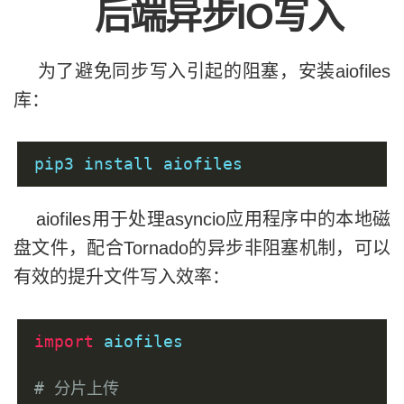
后端异步IO写入
}
为了避免同步写入引起的阻塞，安装aiofiles
库：
pip3 install aiofiles
aiofiles用于处理asyncio应用程序中的本地磁
盘文件，配合Tornado的异步非阻塞机制，可以
有效的提升文件写入效率：
import
 aiofiles
# 分片上传