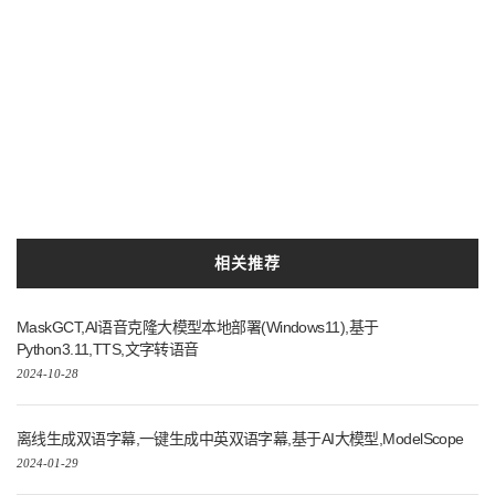
相关推荐
MaskGCT,AI语音克隆大模型本地部署(Windows11),基于
Python3.11,TTS,文字转语音
2024-10-28
离线生成双语字幕,一键生成中英双语字幕,基于AI大模型,ModelScope
2024-01-29