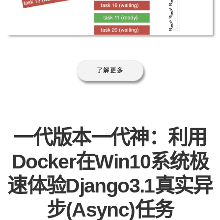
了解更多
一代版本一代神：利用
Docker在Win10系统极
速体验Django3.1真实异
步(Async)任务