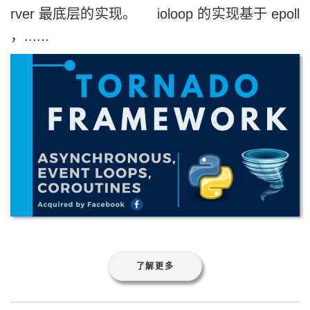
rver 最底层的实现。 ioloop 的实现基于 epoll
，......
了解更多