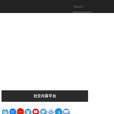
社交内容平台