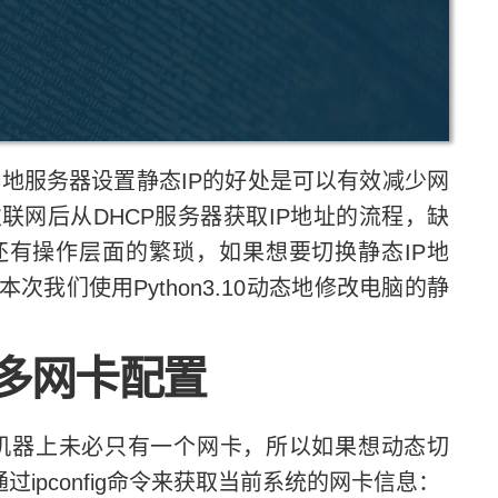
服务器设置静态IP的好处是可以有效减少网
联网后从DHCP服务器获取IP地址的流程，缺
还有操作层面的繁琐，如果想要切换静态IP地
我们使用Python3.10动态地修改电脑的静
多网卡配置
机器上未必只有一个网卡，所以如果想动态切
ipconfig命令来获取当前系统的网卡信息：