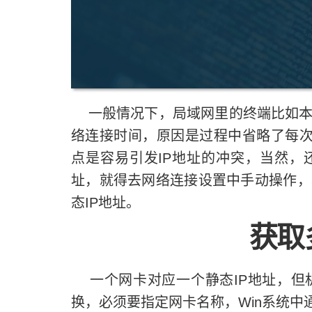
一般情况下，局域网里的终端比如本地
络连接时间，原因是过程中省略了每次
点是容易引发IP地址的冲突，当然，
址，就得去网络连接设置中手动操作，本次
态IP地址。
获取
一个网卡对应一个静态IP地址，但
换，必须要指定网卡名称，Win系统中通过