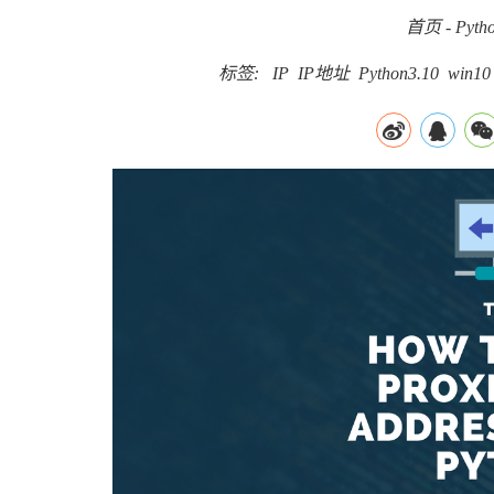
首页
-
Pyth
标签:
IP
IP地址
Python3.10
win10