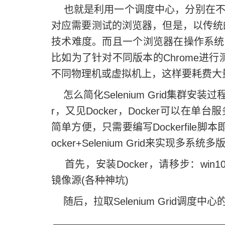
也就是利用一个调度中心，分别在不
对应需要测试的浏览器，但是，以传统的方式
技术难度。而且一个浏览器在操作系统
比如为了针对不同版本的Chrome进行
不同物理机或虚拟机上，这样要耗费大
怎么简化Selenium Grid集群安装过
r，又见Docker，Docker可以
简单方便，只需要编写Dockerfil
ocker+Selenium Grid来实现
首先，安装Docker，请移步：
win
镜像源(各种神坑)
随后，拉取Selenium Grid调度中