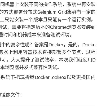
同机器上安装不同的操作系统，系统中再安装
部署分布式Selenium Grid集群有一定的
上只能安装一个版本且只能有一个运行实例。
测试，需要将指定版本的Chrome浏览器安装到
量时间和机器成本来准备测试环境。
程中的复杂性呢？答案是Docker，是的，Docke
在单台服务器上利用容器技术直接部署多个节点，过程
e脚本即可，大大提升了测试效率，本次我们就使用D
多系统多版本浏览器并发式兼容性测试。
10系统下把玩折腾DockerToolBox以及更换国内
心的镜像文件：