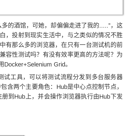
的酒馆，可她，却偏偏走进了我的.....”，这
白，投射到现实生活中，与之类似的情况不胜
中有那么多的浏览器，在只有一台测试机的前
兼容性测试吗？有没有效率更高的方法呢？为
r+Selenium Grid。
ebUI测试工具，可以将测试流程分发到多台服务器
d架构中包含两个主要角色：Hub是中心点控制节点，
它们注册到Hub上，并会操作浏览器执行由Hub下发