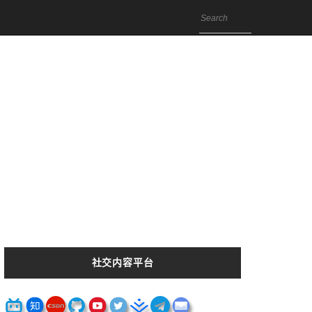
社交内容平台