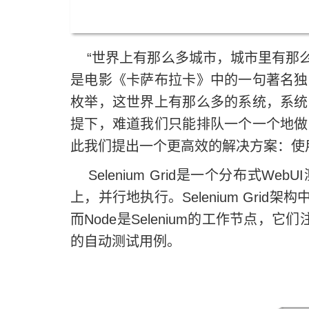
“世界上有那么多城市，城市里有那么多
是电影《卡萨布拉卡》中的一句著名独
枚举，这世界上有那么多的系统，系统
提下，难道我们只能排队一个一个地做
此我们提出一个更高效的解决方案：使用Docke
Selenium Grid是一个分布式W
上，并行地执行。Selenium Gri
而Node是Selenium的工作节点，
的自动测试用例。