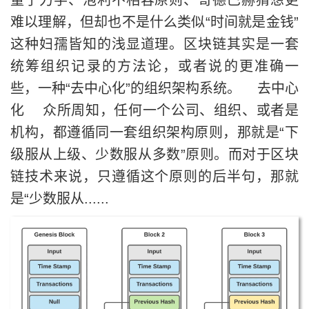
量子力学、泡利不相容原则、哥德巴赫猜想更
难以理解，但却也不是什么类似“时间就是金钱”
这种妇孺皆知的浅显道理。区块链其实是一套
统筹组织记录的方法论，或者说的更准确一
些，一种“去中心化”的组织架构系统。 去中心
化 众所周知，任何一个公司、组织、或者是
机构，都遵循同一套组织架构原则，那就是“下
级服从上级、少数服从多数”原则。而对于区块
链技术来说，只遵循这个原则的后半句，那就
是“少数服从......