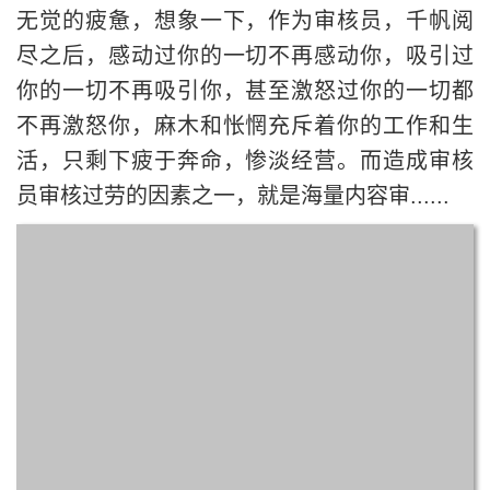
无觉的疲惫，想象一下，作为审核员，千帆阅
尽之后，感动过你的一切不再感动你，吸引过
你的一切不再吸引你，甚至激怒过你的一切都
不再激怒你，麻木和怅惘充斥着你的工作和生
活，只剩下疲于奔命，惨淡经营。而造成审核
员审核过劳的因素之一，就是海量内容审......