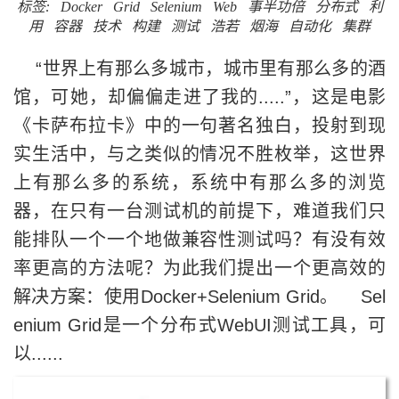
上有那么多的系统，系统中有那么多的浏览
器，在只有一台测试机的前提下，难道我们只
能排队一个一个地做兼容性测试吗？有没有效
率更高的方法呢？为此我们提出一个更高效的
解决方案：使用Docker+Selenium Grid。 Sel
enium Grid是一个分布式WebUI测试工具，可
以......