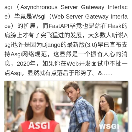
持Asgi网络规范，这显然是一个振奋人心的消
息，2020年，如果你在Web开发面试中不扯一
点Asgi，显然就有点落后于形势了。&......
了解更多