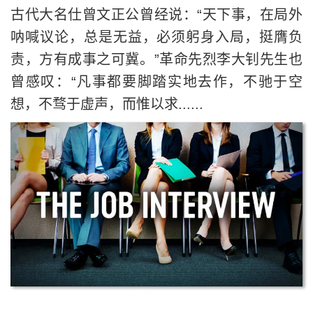
了解更多
2020年是时候更新你的