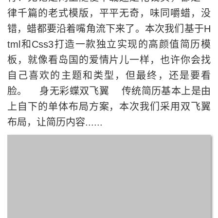
律千篇的老式模版，平平无奇，味同嚼蜡，没
错，蜡都要沿着嘴角流下来了。本次我们基于H
tml和Css3打造一款独立实现的高颜值简历模
板，就像看岛国的爱情片儿一样，也许你会找
自己喜欢的主题和类型，但最终，还是要看
脸。 身无彩蝶双飞翼 传统简历基本上是由
上自下的单体布局方案，本次我们采用双飞翼
布局，让简历内容......