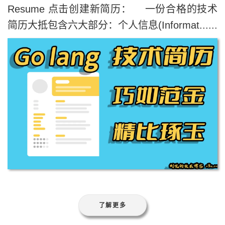
Resume 点击创建新简历： 一份合格的技术
简历大抵包含六大部分：个人信息(Informat......
了解更多