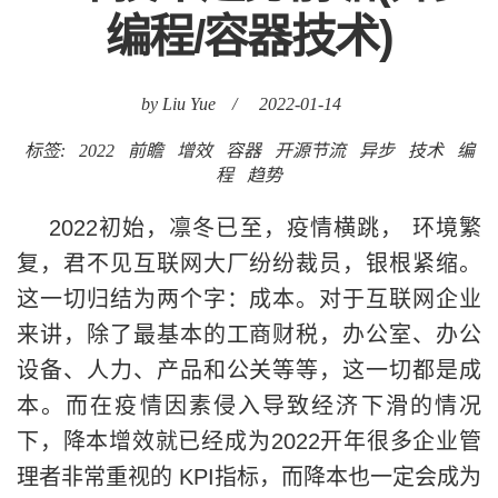
2022初始，凛冬已至，疫情横跳， 环境繁
复，君不见互联网大厂纷纷裁员，银根紧缩。
这一切归结为两个字：成本。对于互联网企业
来讲，除了最基本的工商财税，办公室、办公
设备、人力、产品和公关等等，这一切都是成
本。而在疫情因素侵入导致经济下滑的情况
下，降本增效就已经成为2022开年很多企业管
理者非常重视的 KPI指标，而降本也一定会成为
2022年技术发展的一个必然趋势。 降本增
效，到底降什么本，增什么效，有何妙计？
异步编程......