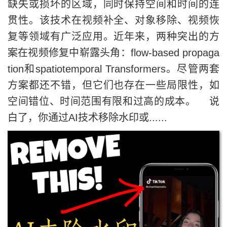
缺失或损坏的区域，同时保持空间和时间的连
贯性。该技术在视频补全、对象移除、视频恢
复等领域有广泛应用。近年来，两种突出的方
案在视频修复中崭露头角：flow-based propaga
tion和spatiotemporal Transformers。尽管两套
方案都还不错，但它们也存在一些局限性，如
空间错位、时间范围有限和过高的成本。 说
白了，你通过AI技术移除水印或......