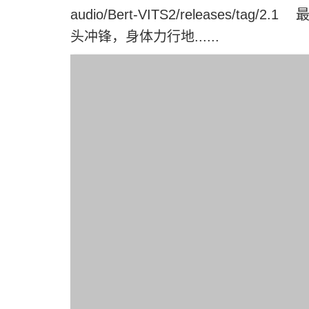
audio/Bert-VITS2/releases
头冲锋，身体力行地......