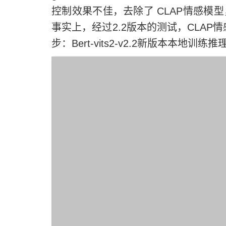
控制效果不佳，去除了 CLAP情感模
事实上，经过2.2版本的测试，CLAP
步：Bert-vits2-v2.2新版本本地训练