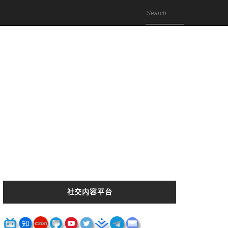
社交内容平台