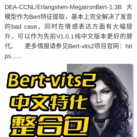
DEA-CCNL/Erlangshen-MegatronBert-1.3B大
模型作为Bert特征提取，基本上完全解决了发音
的bad case，同时在情感表达方面有大幅提
升，可以作为先前V1.0.1纯中文版本更好的替
代。 更多情报请参见Bert-vits2项目官网：htt
ps......