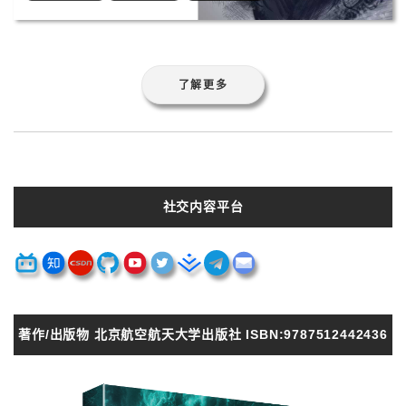
了解更多
社交内容平台
著作/出版物 北京航空航天大学出版社 ISBN:9787512442436