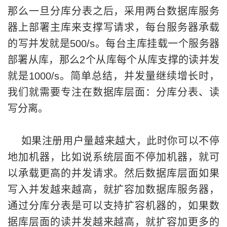
那么一旦分库分表之后，采用两台数据库服务
器上部署主库来支撑写请求，每台服务器承载
的写并发就是500/s。每台主库挂载一个服务器
部署从库，那么2个从库每个从库支撑的读并发
就是1000/s。简单总结，并发量继续增长时，
我们就需要专注在数据库层面：分库分表、读
写分离。
如果注册用户量越来越大，此时你可以不停
地加机器，比如说系统层面不停加机器，就可
以承载更高的并发请求。然后数据库层面如果
写入并发越来越高，就扩容加数据库服务器，
通过分库分表是可以支持扩容机器的，如果数
据库层面的读并发越来越高，就扩容加更多的