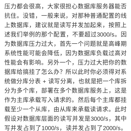
压力都会很高，大家很担心数据库服务器能否
抗住。没错，一般来说，对那种普通配置的线
上数据库，建议就是读写并发加起来，按照上
述我们举例的那个配置，不要超过3000/s。因
为数据库压力过大，首先一个问题就是高峰期
系统性能可能会降低，因为数据库负载过高对
性能会有影响。另外一个，压力过大把你的数
据库给搞挂了怎么办？所以此时你必须得对系
统做分库分表 + 读写分离，也就是把一个库拆
分为多个库，部署在多个数据库服务上，这是
作为主库承载写入请求的。然后每个主库都挂
载至少一个从库，由从库来承载读请求。此时
假设对数据库层面的读写并发是3000/s，其中
写并发占到了1000/s，读并发占到了2000/s。