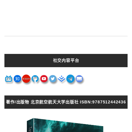
社交内容平台
著作/出版物 北京航空航天大学出版社 ISBN:9787512442436