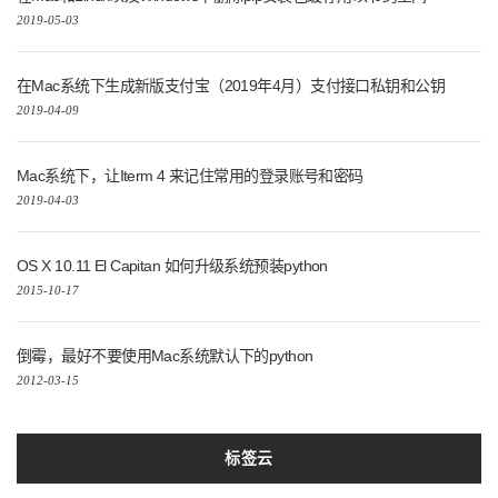
2019-05-03
在Mac系统下生成新版支付宝（2019年4月）支付接口私钥和公钥
2019-04-09
Mac系统下，让Iterm 4 来记住常用的登录账号和密码
2019-04-03
OS X 10.11 El Capitan 如何升级系统预装python
2015-10-17
倒霉，最好不要使用Mac系统默认下的python
2012-03-15
标签云