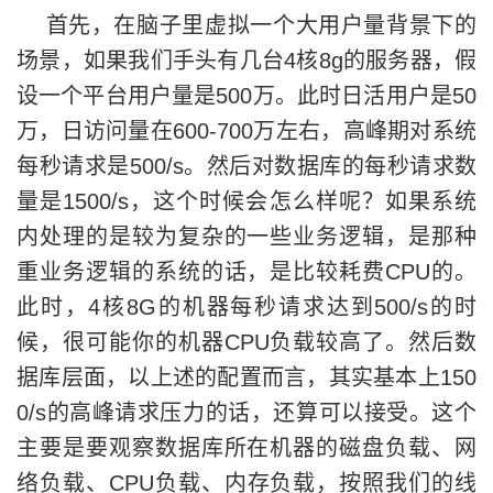
首先，在脑子里虚拟一个大用户量背景下的
场景，如果我们手头有几台4核8g的服务器，假
设一个平台用户量是500万。此时日活用户是50
万，日访问量在600-700万左右，高峰期对系统
每秒请求是500/s。然后对数据库的每秒请求数
量是1500/s，这个时候会怎么样呢？如果系统
内处理的是较为复杂的一些业务逻辑，是那种
重业务逻辑的系统的话，是比较耗费CPU的。
此时，4核8G的机器每秒请求达到500/s的时
候，很可能你的机器CPU负载较高了。然后数
据库层面，以上述的配置而言，其实基本上150
0/s的高峰请求压力的话，还算可以接受。这个
主要是要观察数据库所在机器的磁盘负载、网
络负载、CPU负载、内存负载，按照我们的线