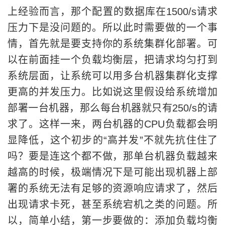
上经验而言，那个配置的数据库在1500/s请求
压力下是没问题的。所以此时需要做的一个事
情，首先就是要支持你的系统集群化部署。可
以在前面挂一个负载均衡层，把请求均匀打到
系统层面，让系统可以用多台机器集群化支撑
更高的并发压力。比如说这里假设给系统增加
部署一台机器，那么每台机器就只有250/s的请
求了。这样一来，两台机器的CPU负载都会明
显降低，这个初步的“高并发”不就先抗住住了
吗？要是连这个都不做，那单台机器负载越来
越高的时候，极端情况下是可能出现机器上部
署的系统无法有足够的资源响应请求了，然后
出现请求卡死，甚至系统宕机之类的问题。所
以，简单小结，第一步要做的：添加负载均衡