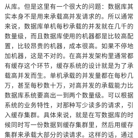
从库。但是这里有一个很大的问题：数据库其
实本身不是用来承载高并发请求的。所以通常
来说，数据库单机每秒承载的并发就在几千的
数量级，而且数据库使用的机器都是比较高配
置，比较昂贵的机器，成本很高。如果不停地
加机器，这是不对的。在高并发架构里通常都
有缓存这个环节，缓存系统的设计就是为了承
载高并发而生。单机承载的并发量都在每秒几
万，甚至每秒数十万，对高并发的承载能力比
数据库系统要高出一到两个数量级。可以根据
系统的业务特性，对那种写少读多的请求，引
入缓存集群。具体来说，就是在写数据库的时
候同时写一份数据到缓存集群里，然后用缓存
集群来承载大部分的读请求。这样的话，通过