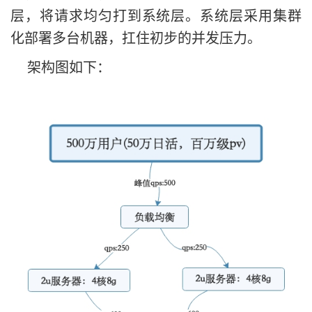
层，将请求均匀打到系统层。系统层采用集群
化部署多台机器，扛住初步的并发压力。
架构图如下：