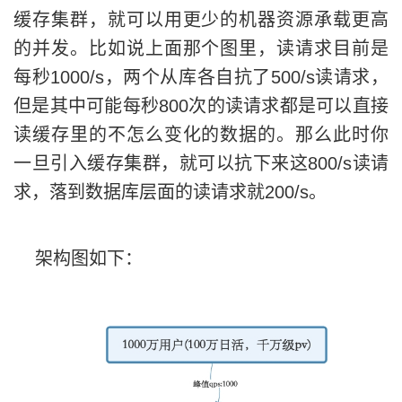
缓存集群，就可以用更少的机器资源承载更高
的并发。比如说上面那个图里，读请求目前是
每秒1000/s，两个从库各自抗了500/s读请求，
但是其中可能每秒800次的读请求都是可以直接
读缓存里的不怎么变化的数据的。那么此时你
一旦引入缓存集群，就可以抗下来这800/s读请
求，落到数据库层面的读请求就200/s。
架构图如下：