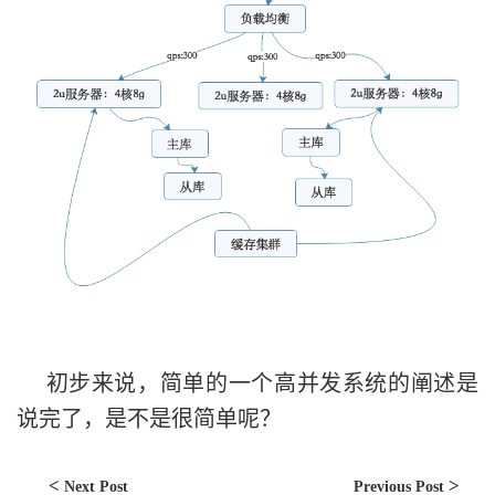
初步来说，简单的一个高并发系统的阐述是
说完了，是不是很简单呢？
Next Post
Previous Post