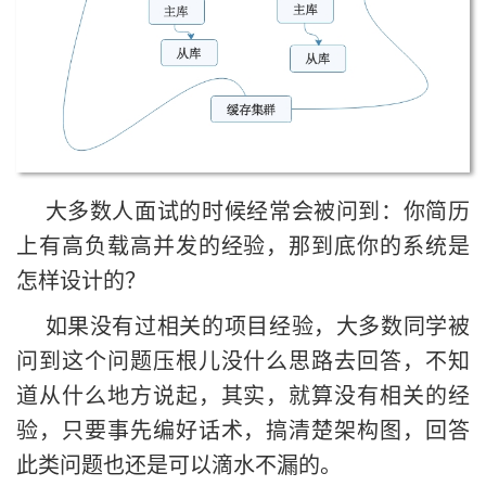
大多数人面试的时候经常会被问到：你简历
上有高负载高并发的经验，那到底你的系统是
怎样设计的？
如果没有过相关的项目经验，大多数同学被
问到这个问题压根儿没什么思路去回答，不知
道从什么地方说起，其实，就算没有相关的经
验，只要事先编好话术，搞清楚架构图，回答
此类问题也还是可以滴水不漏的。