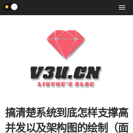
菜
单
搞清楚系统到底怎样支撑高
并发以及架构图的绘制（面