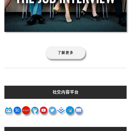
了解更多
社交内容平台