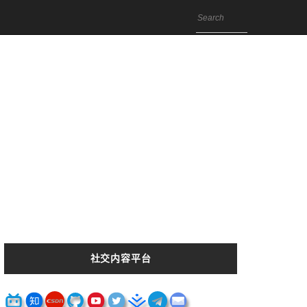
社交内容平台