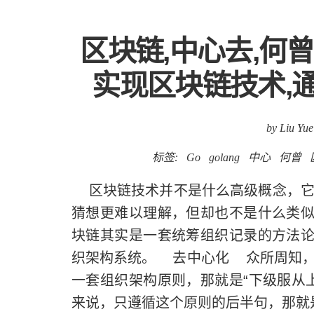
区块链,中心去,何
实现区块链技术,通
by Liu Yue
标签:
Go
golang
中心
何曾
区块链技术并不是什么高级概念，它
猜想更难以理解，但却也不是什么类似
块链其实是一套统筹组织记录的方法论
织架构系统。 去中心化 众所周知，
一套组织架构原则，那就是“下级服从
来说，只遵循这个原则的后半句，那就是“少