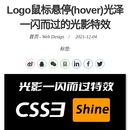
Logo鼠标悬停(hover)光泽
一闪而过的光影特效
首页
-
Web Design
/
2021-12-04
标签: