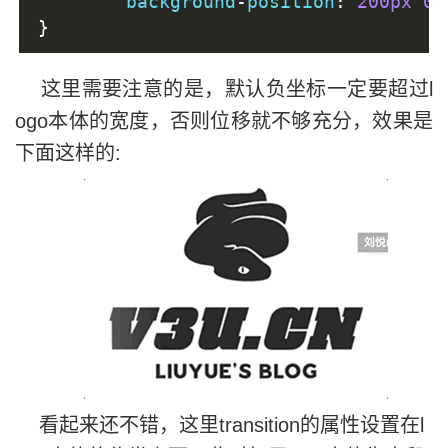
	background
-
position
:
200px
0
,
}
这里需要注意的是，默认负坐标一定要超过l
ogo本体的宽度，否则位移就不够充分，效果是
下面这样的:
看起来还不错，这里transition的属性设置在l