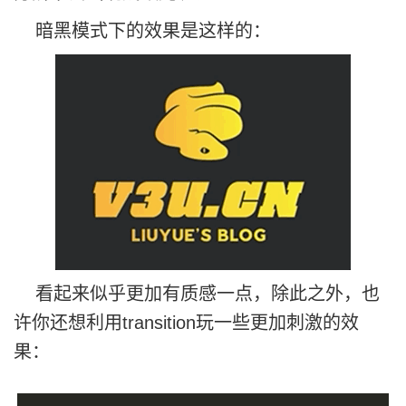
暗黑模式下的效果是这样的：
看起来似乎更加有质感一点，除此之外，也
许你还想利用transition玩一些更加刺激的效
果：