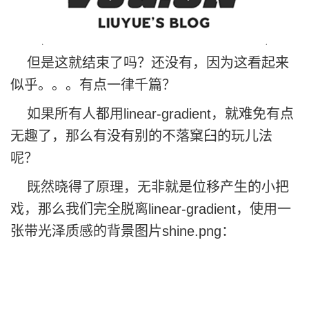
但是这就结束了吗？还没有，因为这看起来
似乎。。。有点一律千篇？
如果所有人都用linear-gradient，就难免有点
无趣了，那么有没有别的不落窠臼的玩儿法
呢？
既然晓得了原理，无非就是位移产生的小把
戏，那么我们完全脱离linear-gradient，使用一
张带光泽质感的背景图片shine.png：