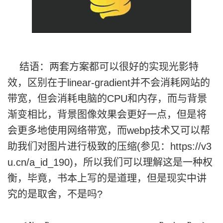
结语：两套方案都可以很好的实现光影特
效，区别在于linear-gradient并不会消耗网站的
带宽，但会消耗电脑的CPU和内存，而与背景
渐变相比，背景图像效果会更好一点，但是将
会更多地使用网络带宽，而
webp技术又可以帮
助我们对图片进行极致的压缩
(参见：https://v3
u.cn/a_id_190)，所以我们可以理解这是一种权
衡，毕竟，书本上写的是道理，但是现实中讲
究的是取舍，不是吗?