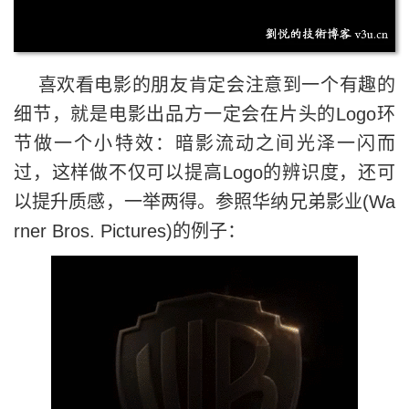
喜欢看电影的朋友肯定会注意到一个有趣的
细节，就是电影出品方一定会在片头的Logo环
节做一个小特效：暗影流动之间光泽一闪而
过，这样做不仅可以提高Logo的辨识度，还可
以提升质感，一举两得。参照华纳兄弟影业(Wa
rner Bros. Pictures)的例子：