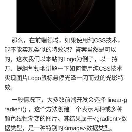
那么，在前端领域，如果使用纯CSS技术，
能不能实现类似的特效呢？答案当然是可以
的，这次我们以本站的Logo为例子，以一持
万、提纲挈领地讲解一下如何使用纯CSS技术
实现图片Logo鼠标悬停光泽一闪而过的光影特
效。
一般情况下，大多数前端开发会选择 linear-g
radient() ，这个方法创建一个表示两种或多种
颜色线性渐变的图片。其结果属于<gradient>数
据类型，是一种特别的<image>数据类型。