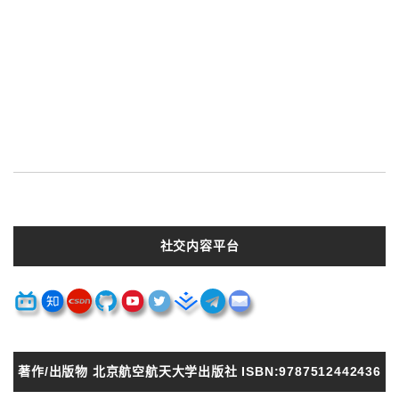
社交内容平台
著作/出版物 北京航空航天大学出版社 ISBN:9787512442436