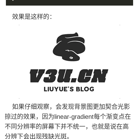
效果是这样的：
如果仔细观察，会发现背景图更加契合光影
掠过的效果，因为linear-gradient每个渐变点在
不同分辨率的屏幕下并不统一，也就是说在高
分辨下会出现残缺光斑。