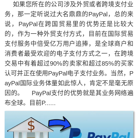
如果您所在的公司涉及外贸或者跨境支付业
务，那一定听说过大名鼎鼎的PayPal，总的来
说，PayPal在跨国贸易里的优势还是比较大
的，作为一种外贸支付方式，目前在国际贸易
支付服务中倍受亿万用户追捧，是全球商户和
消费者最受欢迎的电子支付方式之一，在跨境
交易中有着超过90%的卖家和超过85%的买家
认可并正在使用PayPal电子支付业务。当然，P
ayPal国际业务体量如此惊人，肯定不是毫无原
因的。 PayPal支付的优势就是其业务网络遍
布全球。目前P......