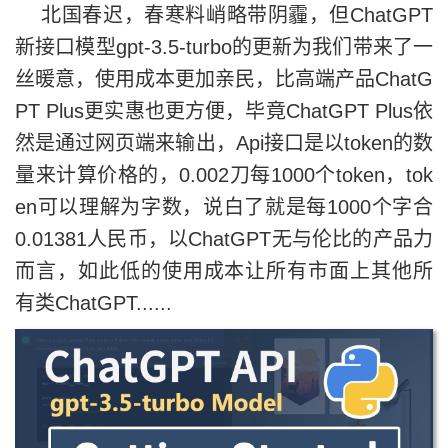
北国春迟，春寒料峭略带阴霾，但ChatGPT
新接口模型gpt-3.5-turbo的更新为我们带来了一
丝暖意，使用成本更加亲民，比高端产品ChatG
PT Plus更实惠也更方便，毕竟ChatGPT Plus依
然是通过网页端来输出，Api接口是以token的数
量来计算价格的，0.002刀每1000个token，tok
en可以理解为字数，说白了就是每1000个字合
0.01381人民币，以ChatGPT无与伦比的产品力
而言，如此低的使用成本让所有市面上其他所
有类ChatGPT......