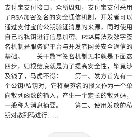
支付宝支付接口，众所周知，支付宝支付采用
了RSA加密签名的安全通信机制，开发者可以
通过支付宝的公钥验证消息的来源，同时使用
自己的私钥进行信息加密。RSA算法及数字签
名机制是服务窗平台与开发者网关安全通信的
基础。 关于数字签名机制无非就是下面这
四步，归根结底就是为了提高安全性，毕竟涉
及钱了，马虎不得： 第一、发方首先有一
个公钥/私钥对，它将要签名的报文作为一个单
向散列函数的输入，产生一个定长的散列码，
一般称为消息摘要。 第二、使用发放的私
钥对散列码进行......