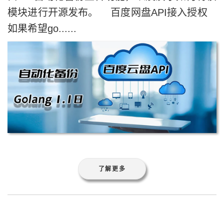
模块进行开源发布。 百度网盘API接入授权
如果希望go......
了解更多