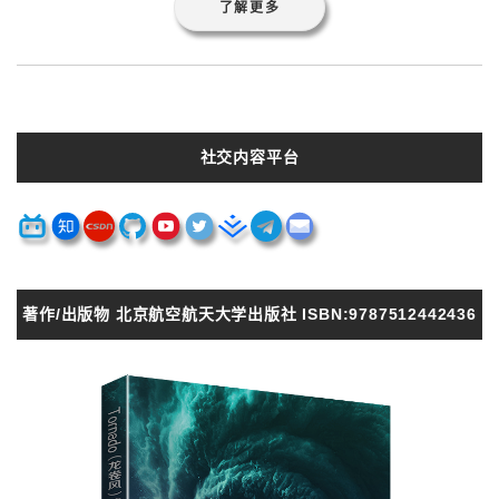
了解更多
社交内容平台
著作/出版物 北京航空航天大学出版社 ISBN:9787512442436