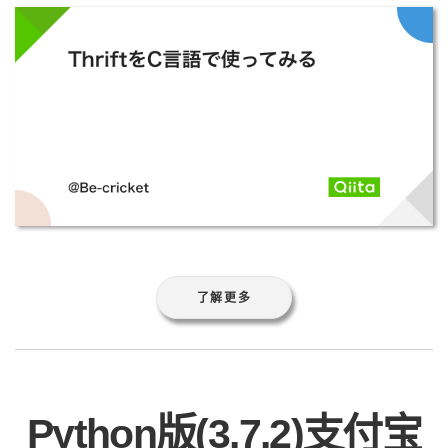
了解更多
Python版(3.7.2)支付宝