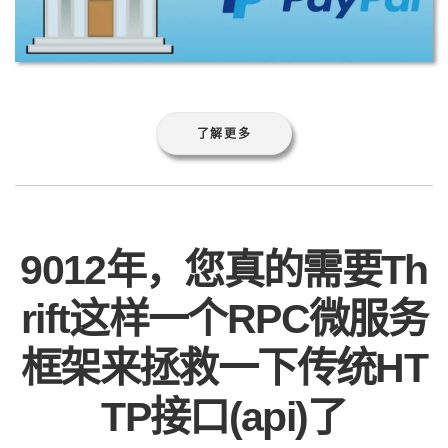
了解更多
9012年，您真的需要Th
rift这样一个RPC微服务
框架来拯救一下传统HT
TP接口(api)了