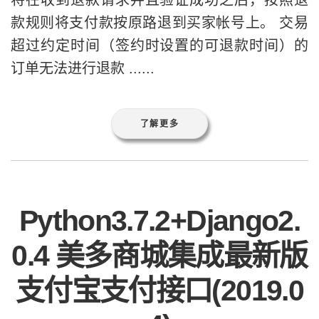
将在收到退款请求并且验证成功之后，按照退
款规则将支付款按原路退到买家帐号上。 交易
超过约定时间（签约时设置的可退款时间）的
订单无法进行退款 ......
了解更多
Python3.7.2+Django2.
0.4 美多商城集成最新版
支付宝支付接口(2019.0