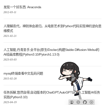
发现一个好东西: Anaconda
2012-03-11
人理解迭代，神则体会递归，从电影艺术到Python代码实现神的逆向思
维模式
2021-02-21
人工智能,丹青圣手,全平台(原生/Docker)构建Stable-Diffusion-Webui的
AI绘画库教程(Python3.10/Pytorch1.13.0)
2023-03-03
mysql终端查看中文乱码问题
2015-02-20
任务拆解,悠然自得,自动版本的ChatGPT,AutoGPT自动人工智能AI任务
实践(Python3.10)
2023-04-19