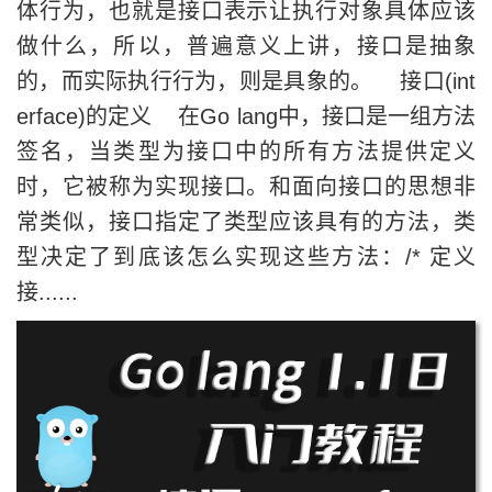
体行为，也就是接口表示让执行对象具体应该
做什么，所以，普遍意义上讲，接口是抽象
的，而实际执行行为，则是具象的。 接口(int
erface)的定义 在Go lang中，接口是一组方法
签名，当类型为接口中的所有方法提供定义
时，它被称为实现接口。和面向接口的思想非
常类似，接口指定了类型应该具有的方法，类
型决定了到底该怎么实现这些方法：/* 定义
接......