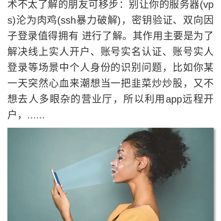
术不太了解的朋友可移步：别让你的服务器(vp
s)沦为肉鸡(ssh暴力破解)，密钥验证、双向因
子登录值得拥有 进行了解。其作用主要是为了
解决线上实人开户、账号实名认证、账号实人
登录等场景中个人身份的识别问题，比如你某
一天突然心血来潮想当一把韭菜炒炒股，又不
想去人多眼杂的营业厅，所以利用app远程开
户，......