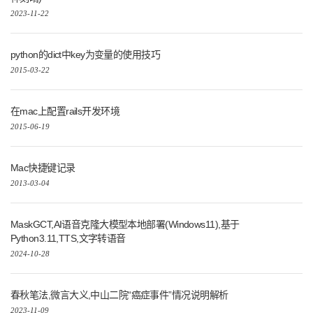
2023-11-22
python的dict中key为变量的使用技巧
2015-03-22
在mac上配置rails开发环境
2015-06-19
Mac快捷键记录
2013-03-04
MaskGCT,AI语音克隆大模型本地部署(Windows11),基于
Python3.11,TTS,文字转语音
2024-10-28
春秋笔法,微言大义,中山二院“癌症事件”情况说明解析
2023-11-09