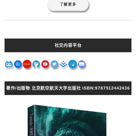
了解更多
社交内容平台
著作/出版物 北京航空航天大学出版社 ISBN:9787512442436