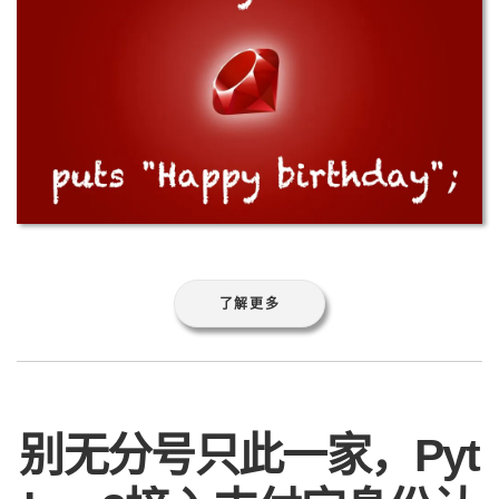
了解更多
别无分号只此一家，Pyt