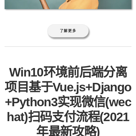
了解更多
Win10环境前后端分离
项目基于Vue.js+Django
+Python3实现微信(wec
hat)扫码支付流程(2021
年最新攻略)