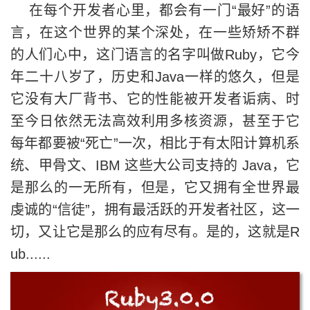
在每个开发者心里，都会有一门“最好”的语
言，在这个世界的某个深处，在一些矫矫不群
的人们心中，这门语言的名字叫做Ruby，它今
年二十八岁了，历史和Java一样的悠久，但是
它没有大厂背书、它的性能被开发者诟病、时
至今日依然无法高效利用多核资源，甚至于它
每年都要被“死亡”一次，相比于有太阳计算机系
统、甲骨文、IBM 这些大公司支持的 Java，它
是那么的一无所有，但是，它又拥有全世界最
虔诚的“信徒”，拥有最活跃的开发者社区，这一
切，又让它是那么的应有尽有。是的，这就是R
ub......