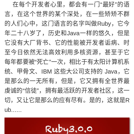
在每个开发者心里，都会有一门“最好”的语
言，在这个世界的某个深处，在一些矫矫不群
的人们心中，这门语言的名字叫做Ruby，它今
年二十八岁了，历史和Java一样的悠久，但是
它没有大厂背书、它的性能被开发者诟病、时
至今日依然无法高效利用多核资源，甚至于它
每年都要被“死亡”一次，相比于有太阳计算机系
统、甲骨文、IBM 这些大公司支持的 Java，它
是那么的一无所有，但是，它又拥有全世界最
虔诚的“信徒”，拥有最活跃的开发者社区，这一
切，又让它是那么的应有尽有。是的，这就是R
ub......