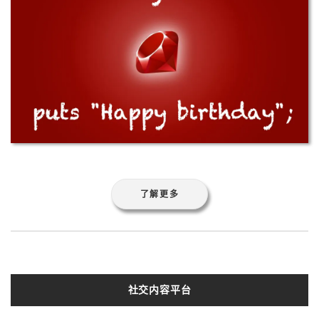
了解更多
社交内容平台