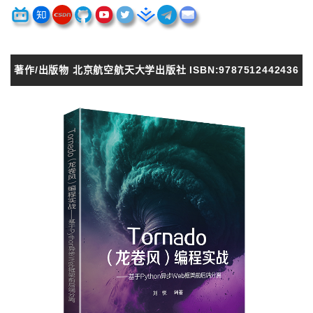
著作/出版物 北京航空航天大学出版社 ISBN:9787512442436