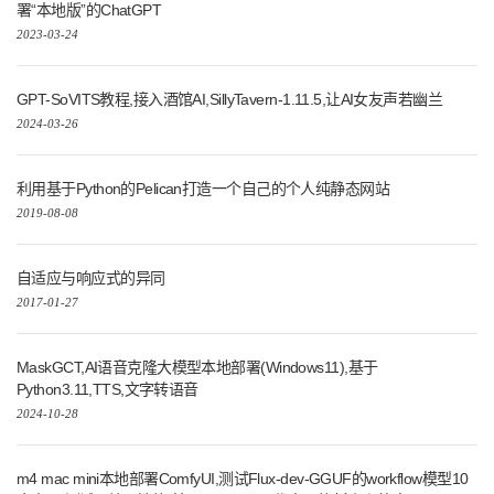
署“本地版”的ChatGPT
2023-03-24
GPT-SoVITS教程,接入酒馆AI,SillyTavern-1.11.5,让AI女友声若幽兰
2024-03-26
利用基于Python的Pelican打造一个自己的个人纯静态网站
2019-08-08
自适应与响应式的异同
2017-01-27
MaskGCT,AI语音克隆大模型本地部署(Windows11),基于
Python3.11,TTS,文字转语音
2024-10-28
m4 mac mini本地部署ComfyUI,测试Flux-dev-GGUF的workflow模型10