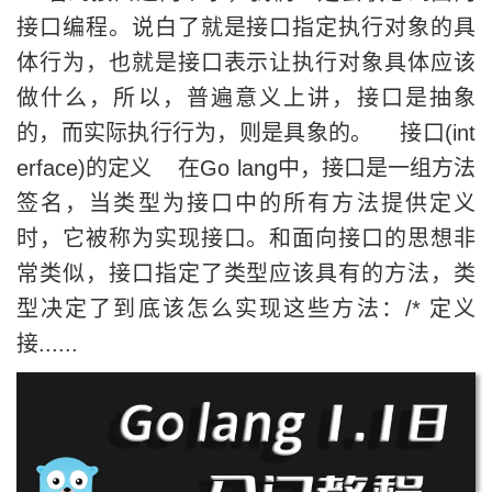
接口编程。说白了就是接口指定执行对象的具
体行为，也就是接口表示让执行对象具体应该
做什么，所以，普遍意义上讲，接口是抽象
的，而实际执行行为，则是具象的。 接口(int
erface)的定义 在Go lang中，接口是一组方法
签名，当类型为接口中的所有方法提供定义
时，它被称为实现接口。和面向接口的思想非
常类似，接口指定了类型应该具有的方法，类
型决定了到底该怎么实现这些方法：/* 定义
接......