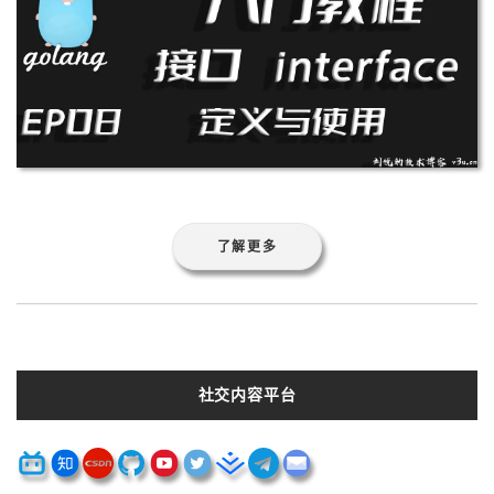
了解更多
社交内容平台