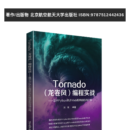
著作/出版物 北京航空航天大学出版社 ISBN:9787512442436