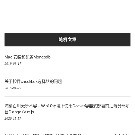
随机文章
Mac 安装和配置Mongodb
2019-03-17
关于控件checkbox选择器的问题
2015-04-27
海纳百川无所不容，Win10环境下使用Docker容器式部署前后端分离项
目Django+Vue.js
2020-11-17