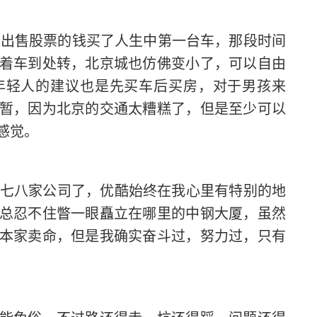
及出售股票的钱买了人生中第一台车，那段时间
着车到处转，北京城也仿佛变小了，可以自由
年轻人的建议也是先买车后买房，对于男孩来
暂，因为北京的交通太糟糕了，但是至少可以
感觉。
七八家公司了，优酷始终在我心里有特别的地
总忍不住瞥一眼矗立在哪里的中钢大厦，虽然
本家卖命，但是我确实奋斗过，努力过，只有