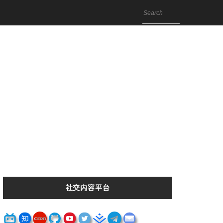
社交内容平台