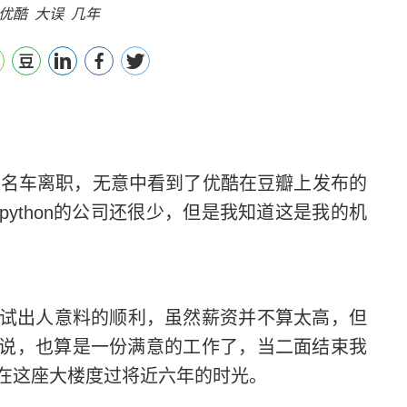
优酷
大误
几年
进名车离职，无意中看到了优酷在豆瓣上发布的
python
的公司还很少，但是我知道这是我的机
出人意料的顺利，虽然薪资并不算太高，但
说，也算是一份满意的工作了，当二面结束我
在这座大楼度过将近六年的时光。