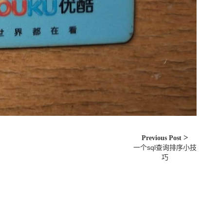
Previous Post
一个sql查询排序小技
巧