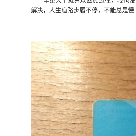
年纪大了就喜欢回顾过往，我也没能
解决，人生道路步履不停，不能总是慢