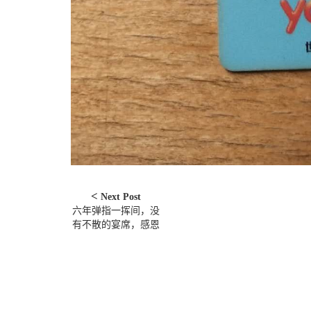
Next Post
六年弹指一挥间，没
有不散的宴席，感恩