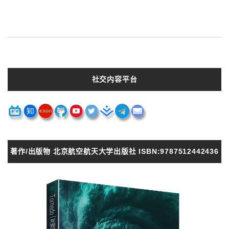
社交内容平台
著作/出版物 北京航空航天大学出版社 ISBN:9787512442436