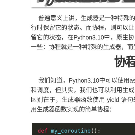
普遍意义上讲，生成器是一种特殊的
行时保留它的状态。而协程，则可以让
留它的状态，在Python3.10中，
一些：协程就是一种特殊的生成器，而
协程
我们知道，Python3.10中可以使用a
和调度，但其实，我们也可以利用生成
区别在于，生成器函数使用 yield
用生成器函数实现的简单协程：
def
 my_coroutine
():