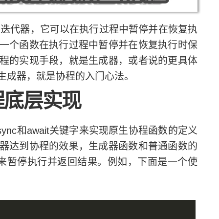
迭代器，它可以在执行过程中暂停并在恢复执
一个函数在执行过程中暂停并在恢复执行时保
原生协程的实现手段，就是生成器，或者说的更具体
生成器，就是协程的入门心法。
底层实现
sync和await关键字来实现原生协程函数的定义
器达到协程的效果，生成器函数和普通函数的
 语句来暂停执行并返回结果。例如，下面是一个使