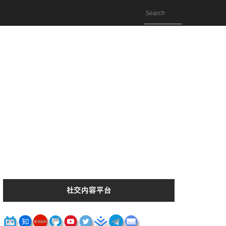
社交内容平台